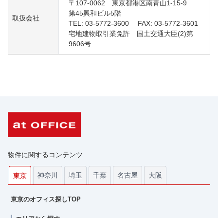
〒107-0062 東京都港区南青山1-15-9
第45興和ビル5階
取扱会社
TEL: 03-5772-3600 FAX: 03-5772-3601
宅地建物取引業免許 国土交通大臣(2)第
9606号
物件に関するコンテンツ
神奈川
埼玉
千葉
名古屋
大阪
東京
東京のオフィス探しTOP