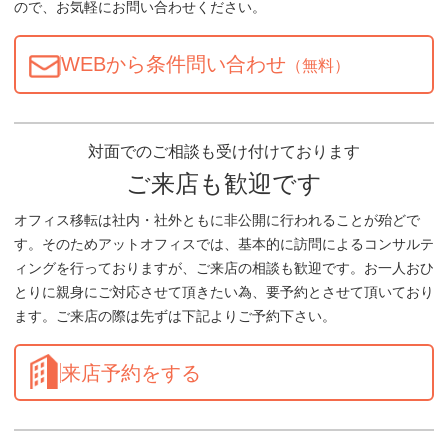
ので、お気軽にお問い合わせください。
WEBから条件問い合わせ
（無料）
対面でのご相談も受け付けております
ご来店も歓迎です
オフィス移転は社内・社外ともに非公開に行われることが殆どで
す。そのためアットオフィスでは、基本的に訪問によるコンサルテ
ィングを行っておりますが、ご来店の相談も歓迎です。お一人おひ
とりに親身にご対応させて頂きたい為、要予約とさせて頂いており
ます。ご来店の際は先ずは下記よりご予約下さい。
来店予約をする