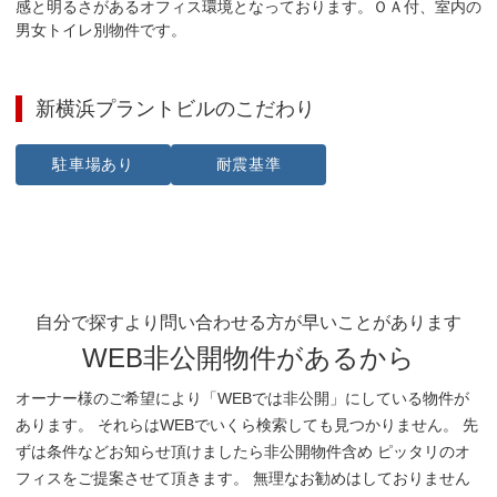
感と明るさがあるオフィス環境となっております。ＯＡ付、室内の
男女トイレ別物件です。
新横浜プラントビル
のこだわり
駐車場あり
耐震基準
自分で探すより問い合わせる方が早いことがあります
WEB非公開物件があるから
オーナー様のご希望により「WEBでは非公開」にしている物件が
あります。 それらはWEBでいくら検索しても見つかりません。 先
ずは条件などお知らせ頂けましたら非公開物件含め ピッタリのオ
フィスをご提案させて頂きます。 無理なお勧めはしておりません