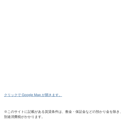
クリックで Google Map が開きます。
※このサイトに記載がある賃貸条件は、敷金・保証金などの預かり金を除き、
別途消費税がかかります。