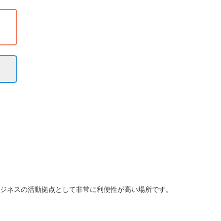
ビジネスの活動拠点として非常に利便性が高い場所です。