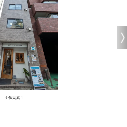
外観写真１