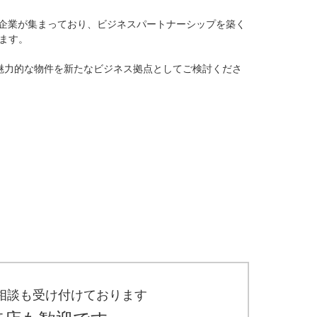
プ企業が集まっており、ビジネスパートナーシップを築く
す。

魅力的な物件を新たなビジネス拠点としてご検討くださ
相談も受け付けております