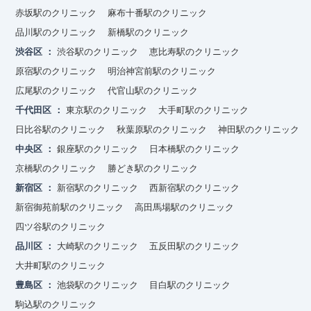
赤坂駅のクリニック
麻布十番駅のクリニック
品川駅のクリニック
新橋駅のクリニック
渋谷区
渋谷駅のクリニック
恵比寿駅のクリニック
原宿駅のクリニック
明治神宮前駅のクリニック
広尾駅のクリニック
代官山駅のクリニック
千代田区
東京駅のクリニック
大手町駅のクリニック
日比谷駅のクリニック
秋葉原駅のクリニック
神田駅のクリニック
中央区
銀座駅のクリニック
日本橋駅のクリニック
京橋駅のクリニック
勝どき駅のクリニック
新宿区
新宿駅のクリニック
西新宿駅のクリニック
新宿御苑前駅のクリニック
高田馬場駅のクリニック
四ツ谷駅のクリニック
品川区
大崎駅のクリニック
五反田駅のクリニック
大井町駅のクリニック
豊島区
池袋駅のクリニック
目白駅のクリニック
駒込駅のクリニック