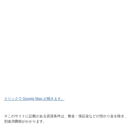
クリックで Google Map が開きます。
※このサイトに記載がある賃貸条件は、敷金・保証金などの預かり金を除き、
別途消費税がかかります。