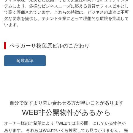
テムにより、多様なビジネスニーズに応える賃貸オフィスビルとし
て高く評価されています。これらの特徴は、ビジネスの成功に不可
欠な要素を提供し、テナント企業にとって理想的な環境を実現して
います。
ベラカーサ秋葉原ビル
のこだわり
耐震基準
自分で探すより問い合わせる方が早いことがあります
WEB非公開物件があるから
オーナー様のご希望により「WEBでは非公開」にしている物件が
あります。 それらはWEBでいくら検索しても見つかりません。 先