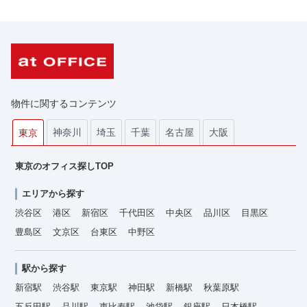
物件に関するコンテンツ
神奈川
埼玉
千葉
名古屋
大阪
東京
東京のオフィス探しTOP
エリアから探す
渋谷区
港区
新宿区
千代田区
中央区
品川区
目黒区
豊島区
文京区
台東区
中野区
駅から探す
新宿駅
渋谷駅
東京駅
神田駅
新橋駅
秋葉原駅
五反田駅
品川駅
恵比寿駅
池袋駅
銀座駅
日本橋駅