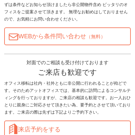
ずは条件などお知らせ頂けましたら非公開物件含め ピッタリのオ
フィスをご提案させて頂きます。 無理なお勧めはしておりません
ので、お気軽にお問い合わせください。
WEBから条件問い合わせ
（無料）
対面でのご相談も受け付けております
ご来店も歓迎です
オフィス移転は社内・社外ともに非公開に行われることが殆どで
す。そのためアットオフィスでは、基本的に訪問によるコンサルテ
ィングを行っておりますが、ご来店の相談も歓迎です。お一人おひ
とりに親身にご対応させて頂きたい為、要予約とさせて頂いており
ます。ご来店の際は先ずは下記よりご予約下さい。
来店予約をする