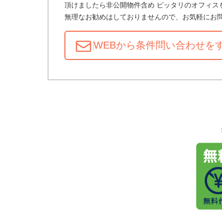
頂けましたら非公開物件含め ピッタリのオフィス
無理なお勧めはしておりませんので、お気軽にお
WEBから条件問い合わせ
を