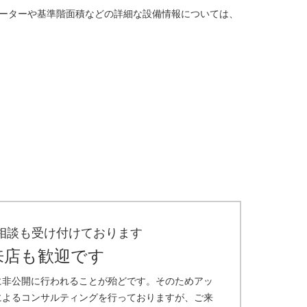
ーターや基準階面積などの詳細な設備情報については、
相談も受け付けております
来店も歓迎です
に非公開に行われることが殆どです。そのためアッ
によるコンサルティングを行っておりますが、ご来