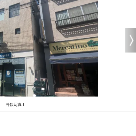
外観写真１