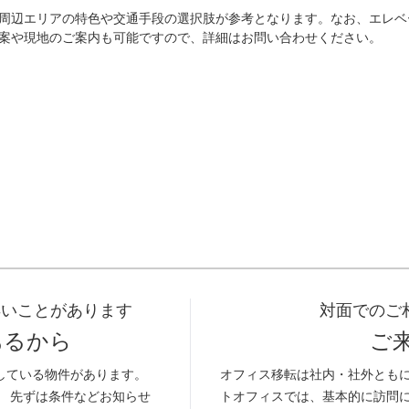
周辺エリアの特色や交通手段の選択肢が参考となります。なお、エレベ
案や現地のご案内も可能ですので、詳細はお問い合わせください。
早いことがあります
対面でのご
あるから
ご
している物件があります。
オフィス移転は社内・社外とも
。 先ずは条件などお知らせ
トオフィスでは、基本的に訪問