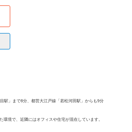
目駅」まで8分、都営大江戸線「若松河田駅」からも9分
た環境で、近隣にはオフィスや住宅が混在しています。