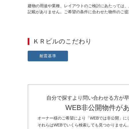
建物の用途や業種、レイアウトのご検討にあたっては、
記載がありません。ご希望の条件に合わせた物件のご提
ＫＲビル
のこだわり
耐震基準
自分で探すより問い合わせる方が
WEB非公開物件が
オーナー様のご希望により「WEBでは非公開」に
それらはWEBでいくら検索しても見つかりません