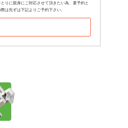
ひとりに親身にご対応させて頂きたい為、要予約と
の際は先ずは下記よりご予約下さい。
？