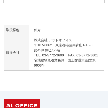
取扱様態
仲介
株式会社 アットオフィス
〒107-0062 東京都港区南青山1-15-9
第45興和ビル5階
取扱会社
TEL: 03-5772-3600 FAX: 03-5772-3601
宅地建物取引業免許 国土交通大臣(2)第
9606号