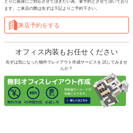
とりに親身にご対応させて頂きたい為、要予約とさせて頂いており
ます。ご来店の際は先ずは下記よりご予約下さい。
来店予約をする
オフィス内装もお任せください
先ずは気になった物件でレイアウト作成サービスを 試してみませ
んか？