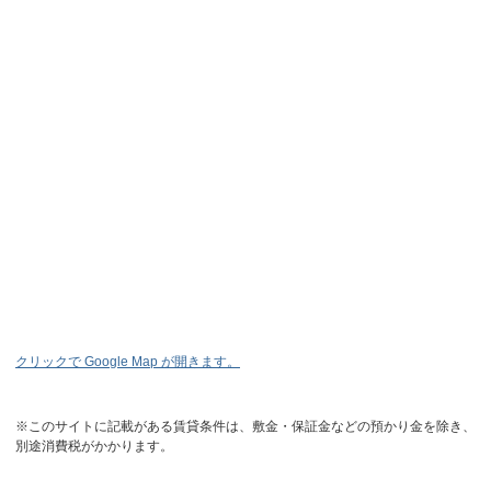
クリックで Google Map が開きます。
※このサイトに記載がある賃貸条件は、敷金・保証金などの預かり金を除き、
別途消費税がかかります。