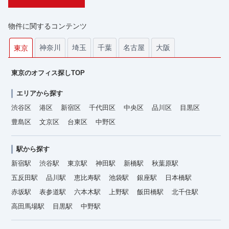
物件に関するコンテンツ
神奈川
埼玉
千葉
名古屋
大阪
東京
東京のオフィス探しTOP
エリアから探す
渋谷区
港区
新宿区
千代田区
中央区
品川区
目黒区
豊島区
文京区
台東区
中野区
駅から探す
新宿駅
渋谷駅
東京駅
神田駅
新橋駅
秋葉原駅
五反田駅
品川駅
恵比寿駅
池袋駅
銀座駅
日本橋駅
赤坂駅
表参道駅
六本木駅
上野駅
飯田橋駅
北千住駅
高田馬場駅
目黒駅
中野駅