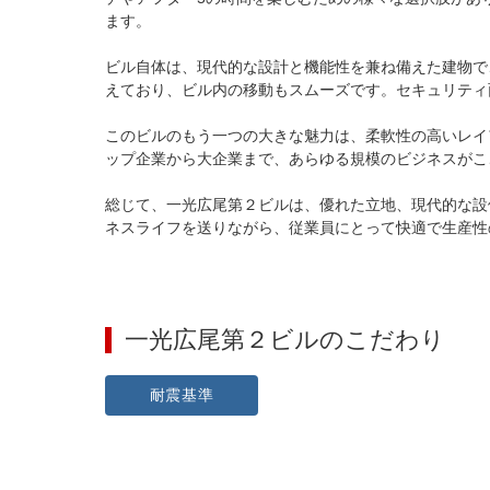
ます。

ビル自体は、現代的な設計と機能性を兼ね備えた建物で
えており、ビル内の移動もスムーズです。セキュリティ
このビルのもう一つの大きな魅力は、柔軟性の高いレイ
ップ企業から大企業まで、あらゆる規模のビジネスがこ
総じて、一光広尾第２ビルは、優れた立地、現代的な設
ネスライフを送りながら、従業員にとって快適で生産性
一光広尾第２ビル
のこだわり
耐震基準