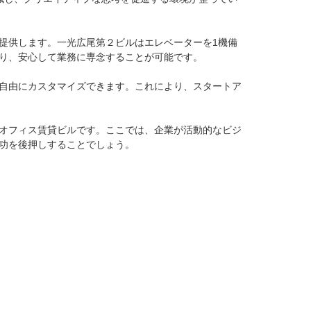
提供します。一光広尾第２ビルはエレベーターを1機備
り、安心して業務に専念することが可能です。

自由にカスタマイズできます。これにより、スタートア
オフィス賃貸ビルです。ここでは、企業が活動的なビジ
功を後押しすることでしょう。