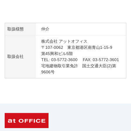
取扱様態
仲介
株式会社 アットオフィス
〒107-0062 東京都港区南青山1-15-9
第45興和ビル5階
取扱会社
TEL: 03-5772-3600 FAX: 03-5772-3601
宅地建物取引業免許 国土交通大臣(2)第
9606号