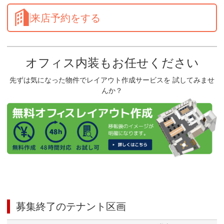
来店予約をする
オフィス内装もお任せください
先ずは気になった物件でレイアウト作成サービスを 試してみませ
んか？
募集終了のテナント区画