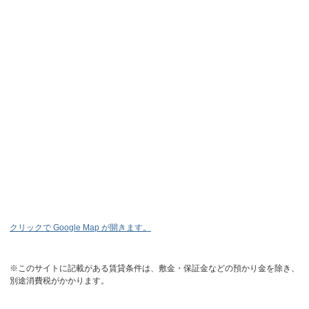
クリックで Google Map が開きます。
※このサイトに記載がある賃貸条件は、敷金・保証金などの預かり金を除き、
別途消費税がかかります。