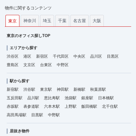
物件に関するコンテンツ
神奈川
埼玉
千葉
名古屋
大阪
東京
東京のオフィス探しTOP
エリアから探す
渋谷区
港区
新宿区
千代田区
中央区
品川区
目黒区
豊島区
文京区
台東区
中野区
駅から探す
新宿駅
渋谷駅
東京駅
神田駅
新橋駅
秋葉原駅
五反田駅
品川駅
恵比寿駅
池袋駅
銀座駅
日本橋駅
赤坂駅
表参道駅
六本木駅
上野駅
飯田橋駅
北千住駅
高田馬場駅
目黒駅
中野駅
居抜き物件