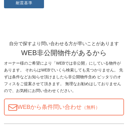
耐震基準
自分で探すより問い合わせる方が早いことがあります
WEB非公開物件があるから
オーナー様のご希望により「WEBでは非公開」にしている物件が
あります。 それらはWEBでいくら検索しても見つかりません。 先
ずは条件などお知らせ頂けましたら非公開物件含め ピッタリのオ
フィスをご提案させて頂きます。 無理なお勧めはしておりません
ので、お気軽にお問い合わせください。
WEBから条件問い合わせ
（無料）