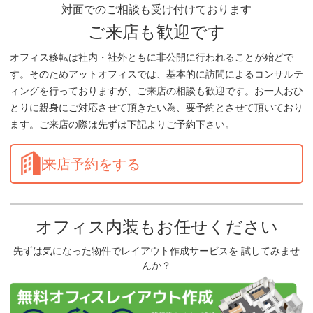
対面でのご相談も受け付けております
ご来店も歓迎です
オフィス移転は社内・社外ともに非公開に行われることが殆どで
す。そのためアットオフィスでは、基本的に訪問によるコンサルテ
ィングを行っておりますが、ご来店の相談も歓迎です。お一人おひ
とりに親身にご対応させて頂きたい為、要予約とさせて頂いており
ます。ご来店の際は先ずは下記よりご予約下さい。
来店予約をする
オフィス内装もお任せください
先ずは気になった物件でレイアウト作成サービスを 試してみませ
んか？