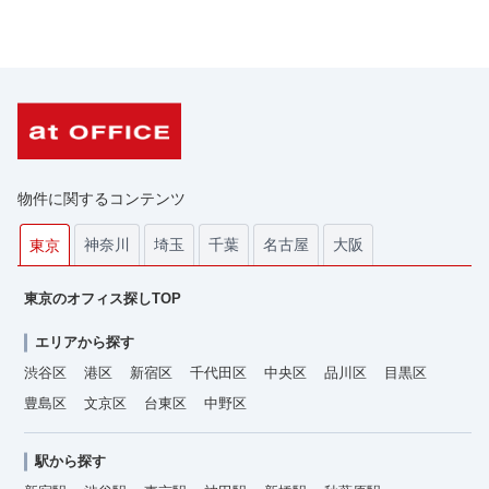
物件に関するコンテンツ
神奈川
埼玉
千葉
名古屋
大阪
東京
東京のオフィス探しTOP
エリアから探す
渋谷区
港区
新宿区
千代田区
中央区
品川区
目黒区
豊島区
文京区
台東区
中野区
駅から探す