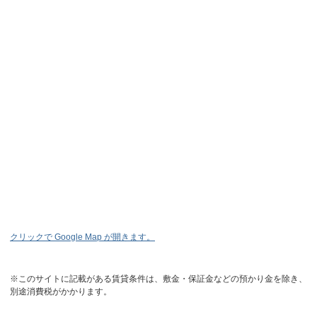
クリックで Google Map が開きます。
※このサイトに記載がある賃貸条件は、敷金・保証金などの預かり金を除き、
別途消費税がかかります。