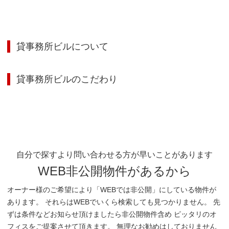
貸事務所ビル
について
貸事務所ビル
のこだわり
自分で探すより問い合わせる方が早いことがあります
WEB非公開物件があるから
オーナー様のご希望により「WEBでは非公開」にしている物件が
あります。 それらはWEBでいくら検索しても見つかりません。 先
ずは条件などお知らせ頂けましたら非公開物件含め ピッタリのオ
フィスをご提案させて頂きます。 無理なお勧めはしておりません