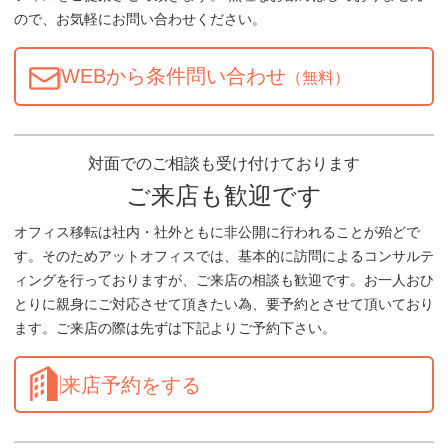
ので、お気軽にお問い合わせください。
WEBから条件問い合わせ
（無料）
対面でのご相談も受け付けております
ご来店も歓迎です
オフィス移転は社内・社外ともに非公開に行われることが殆どで
す。そのためアットオフィスでは、基本的に訪問によるコンサルテ
ィングを行っておりますが、ご来店の相談も歓迎です。お一人おひ
とりに親身にご対応させて頂きたい為、要予約とさせて頂いており
ます。ご来店の際は先ずは下記よりご予約下さい。
来店予約をする