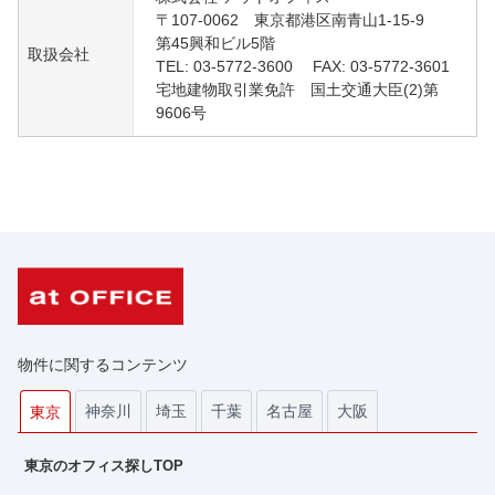
〒107-0062 東京都港区南青山1-15-9
第45興和ビル5階
取扱会社
TEL: 03-5772-3600 FAX: 03-5772-3601
宅地建物取引業免許 国土交通大臣(2)第
9606号
物件に関するコンテンツ
神奈川
埼玉
千葉
名古屋
大阪
東京
東京のオフィス探しTOP