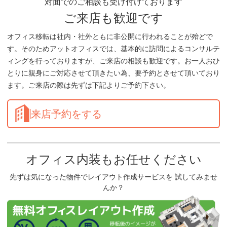
対面でのご相談も受け付けております
ご来店も歓迎です
オフィス移転は社内・社外ともに非公開に行われることが殆どで
す。そのためアットオフィスでは、基本的に訪問によるコンサルテ
ィングを行っておりますが、ご来店の相談も歓迎です。お一人おひ
とりに親身にご対応させて頂きたい為、要予約とさせて頂いており
ます。ご来店の際は先ずは下記よりご予約下さい。
来店予約をする
オフィス内装もお任せください
先ずは気になった物件でレイアウト作成サービスを 試してみませ
んか？