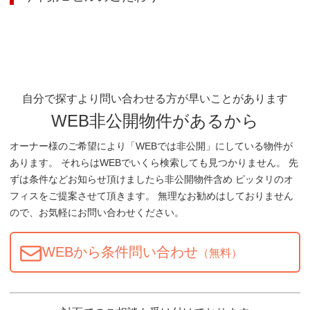
自分で探すより問い合わせる方が早いことがあります
WEB非公開物件があるから
オーナー様のご希望により「WEBでは非公開」にしている物件が
あります。 それらはWEBでいくら検索しても見つかりません。 先
ずは条件などお知らせ頂けましたら非公開物件含め ピッタリのオ
フィスをご提案させて頂きます。 無理なお勧めはしておりません
ので、お気軽にお問い合わせください。
WEBから条件問い合わせ
（無料）