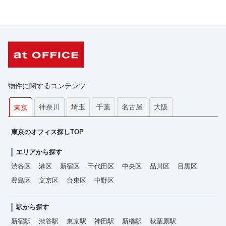
物件に関するコンテンツ
神奈川
埼玉
千葉
名古屋
大阪
東京
東京のオフィス探しTOP
エリアから探す
渋谷区
港区
新宿区
千代田区
中央区
品川区
目黒区
豊島区
文京区
台東区
中野区
駅から探す
新宿駅
渋谷駅
東京駅
神田駅
新橋駅
秋葉原駅