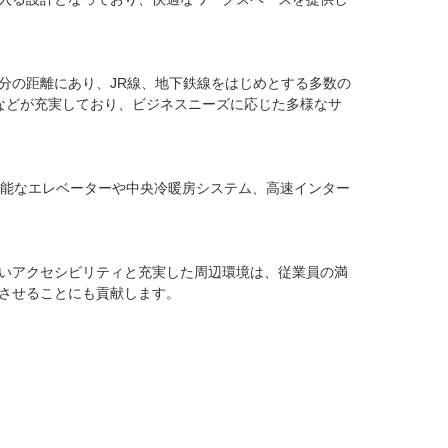
分の距離にあり、JR線、地下鉄線をはじめとする多数の
などが充実しており、ビジネスニーズに応じた多様なサ
可能なエレベーターや中央冷暖房システム、高速インター
いアクセシビリティと充実した周辺環境は、従業員の満
させることにも貢献します。
