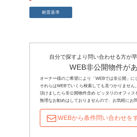
耐震基準
自分で探すより問い合わせる方が
WEB非公開物件が
オーナー様のご希望により「WEBでは非公開」に
それらはWEBでいくら検索しても見つかりません
頂けましたら非公開物件含め ピッタリのオフィス
無理なお勧めはしておりませんので、お気軽にお
WEBから条件問い合わせ
を