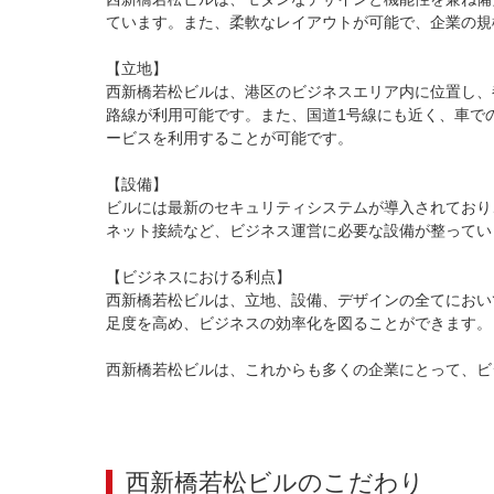
ています。また、柔軟なレイアウトが可能で、企業の規
【立地】

西新橋若松ビルは、港区のビジネスエリア内に位置し、
路線が利用可能です。また、国道1号線にも近く、車で
ービスを利用することが可能です。

【設備】

ビルには最新のセキュリティシステムが導入されており
ネット接続など、ビジネス運営に必要な設備が整ってい
【ビジネスにおける利点】

西新橋若松ビルは、立地、設備、デザインの全てにおい
足度を高め、ビジネスの効率化を図ることができます。
西新橋若松ビルは、これからも多くの企業にとって、ビ
西新橋若松ビル
のこだわり