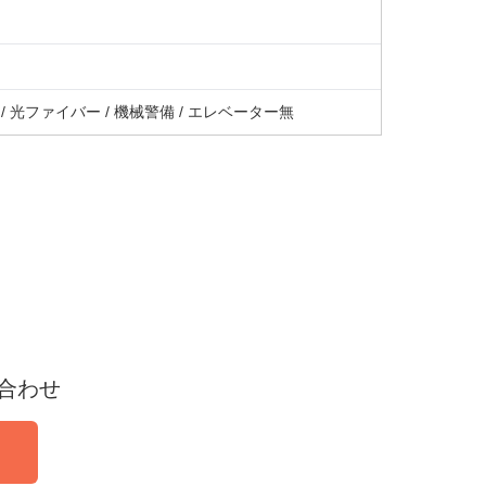
/ 光ファイバー / 機械警備 / エレベーター無
合わせ