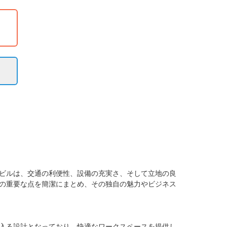
ビルは、交通の利便性、設備の充実さ、そして立地の良
の重要な点を簡潔にまとめ、その独自の魅力やビジネス
入る設計となっており、快適なワークスペースを提供し