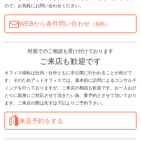
ので、お気軽にお問い合わせください。
WEBから条件問い合わせ
（無料）
対面でのご相談も受け付けております
ご来店も歓迎です
オフィス移転は社内・社外ともに非公開に行われることが殆どで
す。そのためアットオフィスでは、基本的に訪問によるコンサルテ
ィングを行っておりますが、ご来店の相談も歓迎です。お一人おひ
とりに親身にご対応させて頂きたい為、要予約とさせて頂いており
ます。ご来店の際は先ずは下記よりご予約下さい。
来店予約をする