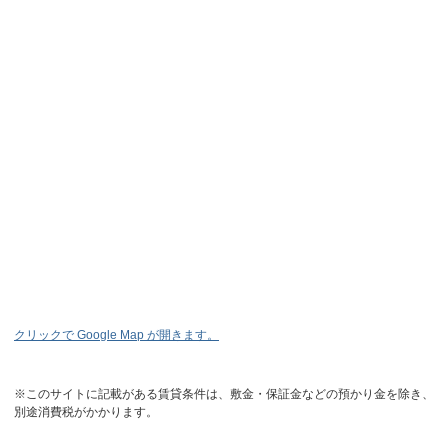
クリックで Google Map が開きます。
※このサイトに記載がある賃貸条件は、敷金・保証金などの預かり金を除き、
別途消費税がかかります。