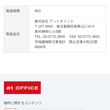
取扱様態
仲介
株式会社 アットオフィス
〒107-0062 東京都港区南青山1-15-9
第45興和ビル5階
取扱会社
TEL: 03-5772-3600 FAX: 03-5772-3601
宅地建物取引業免許 国土交通大臣(2)第
9606号
物件に関するコンテンツ