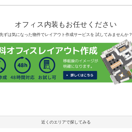
オフィス内装もお任せください
先ずは気になった物件でレイアウト作成サービスを 試してみませんか
近くのエリアで探してみる