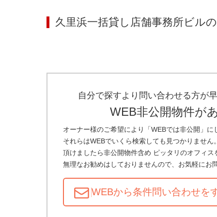
久里浜一括貸し店舗事務所ビル
の
自分で探すより問い合わせる方が
WEB非公開物件が
オーナー様のご希望により「WEBでは非公開」に
それらはWEBでいくら検索しても見つかりません
頂けましたら非公開物件含め ピッタリのオフィス
無理なお勧めはしておりませんので、お気軽にお
WEBから条件問い合わせ
を