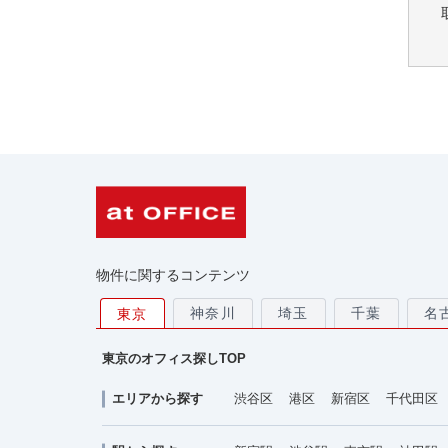
物件に関するコンテンツ
神奈川
埼玉
千葉
名
東京
東京のオフィス探しTOP
エリアから探す
渋谷区
港区
新宿区
千代田区