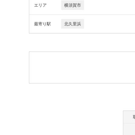
エリア
横須賀市
最寄り駅
北久里浜