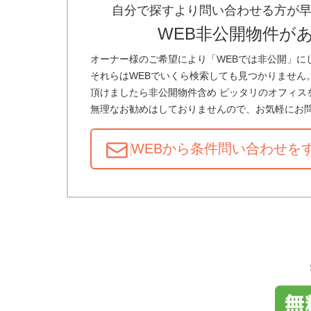
自分で探すより問い合わせる方が
WEB非公開物件が
オーナー様のご希望により「WEBでは非公開」に
それらはWEBでいくら検索しても見つかりません
頂けましたら非公開物件含め ピッタリのオフィス
無理なお勧めはしておりませんので、お気軽にお
WEBから条件問い合わせ
を