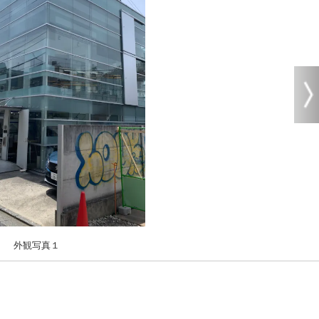
外観写真１