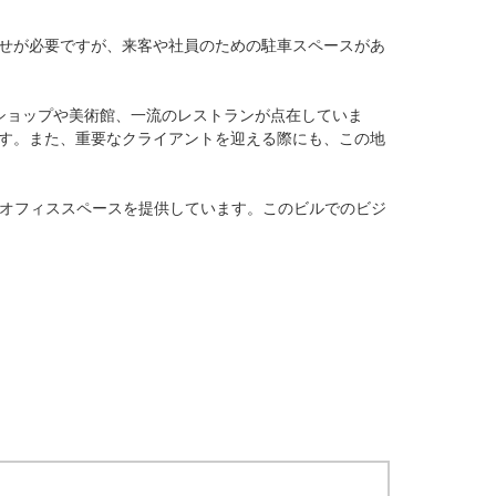
せが必要ですが、来客や社員のための駐車スペースがあ
ショップや美術館、一流のレストランが点在していま
す。また、重要なクライアントを迎える際にも、この地
なオフィススペースを提供しています。このビルでのビジ