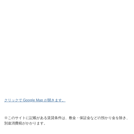
クリックで Google Map が開きます。
※このサイトに記載がある賃貸条件は、敷金・保証金などの預かり金を除き、
別途消費税がかかります。