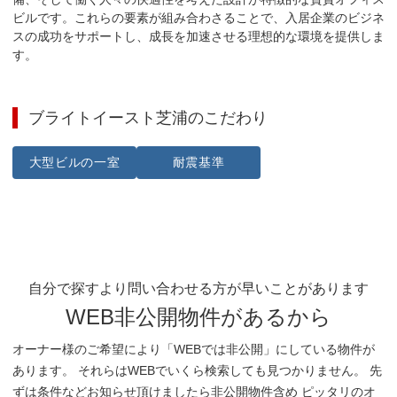
ビルです。これらの要素が組み合わさることで、入居企業のビジネ
スの成功をサポートし、成長を加速させる理想的な環境を提供しま
す。
ブライトイースト芝浦
のこだわり
大型ビルの一室
耐震基準
自分で探すより問い合わせる方が早いことがあります
WEB非公開物件があるから
オーナー様のご希望により「WEBでは非公開」にしている物件が
あります。 それらはWEBでいくら検索しても見つかりません。 先
ずは条件などお知らせ頂けましたら非公開物件含め ピッタリのオ