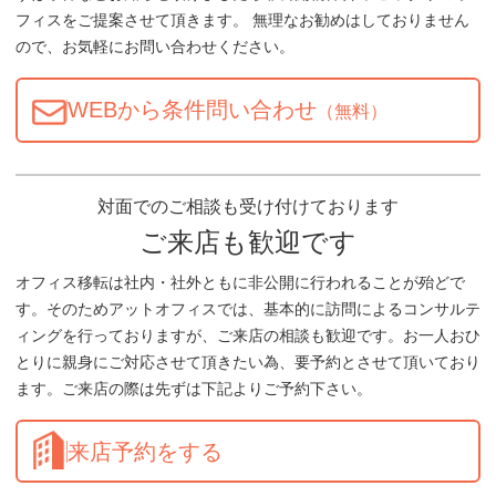
フィスをご提案させて頂きます。 無理なお勧めはしておりません
ので、お気軽にお問い合わせください。
WEBから条件問い合わせ
（無料）
対面でのご相談も受け付けております
ご来店も歓迎です
オフィス移転は社内・社外ともに非公開に行われることが殆どで
す。そのためアットオフィスでは、基本的に訪問によるコンサルテ
ィングを行っておりますが、ご来店の相談も歓迎です。お一人おひ
とりに親身にご対応させて頂きたい為、要予約とさせて頂いており
ます。ご来店の際は先ずは下記よりご予約下さい。
来店予約をする