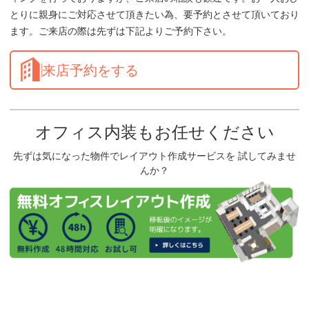
とりに親身にご対応させて頂きたい為、要予約とさせて頂いており
ます。ご来店の際は先ずは下記よりご予約下さい。
来店予約をする
オフィス内装もお任せください
先ずは気になった物件でレイアウト作成サービスを 試してみませ
んか？