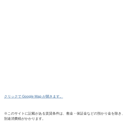
クリックで Google Map が開きます。
※このサイトに記載がある賃貸条件は、敷金・保証金などの預かり金を除き、
別途消費税がかかります。