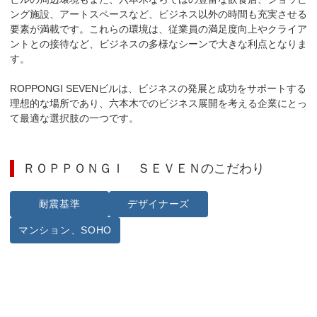
ング施設、アートスペースなど、ビジネス以外の時間も充実させる
要素が満載です。これらの環境は、従業員の満足度向上やクライア
ントとの接待など、ビジネスの多様なシーンで大きな利点となりま
す。

ROPPONGI SEVENビルは、ビジネスの発展と成功をサポートする
理想的な場所であり、六本木でのビジネス展開を考える企業にとっ
て最適な選択肢の一つです。
ＲＯＰＰＯＮＧＩ ＳＥＶＥＮ
のこだわり
耐震基準
デザイナーズ
マンション、SOHO