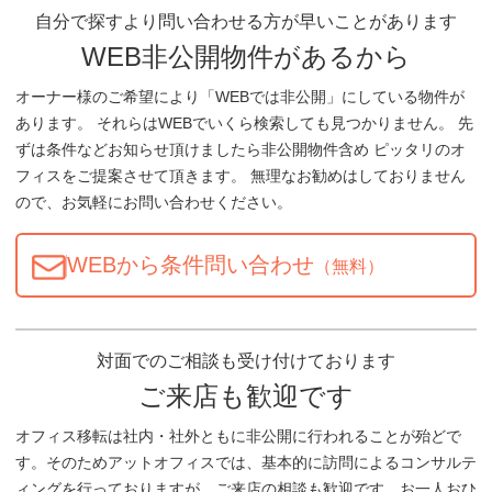
自分で探すより問い合わせる方が早いことがあります
WEB非公開物件があるから
オーナー様のご希望により「WEBでは非公開」にしている物件が
あります。 それらはWEBでいくら検索しても見つかりません。 先
ずは条件などお知らせ頂けましたら非公開物件含め ピッタリのオ
フィスをご提案させて頂きます。 無理なお勧めはしておりません
ので、お気軽にお問い合わせください。
WEBから条件問い合わせ
（無料）
対面でのご相談も受け付けております
ご来店も歓迎です
オフィス移転は社内・社外ともに非公開に行われることが殆どで
す。そのためアットオフィスでは、基本的に訪問によるコンサルテ
ィングを行っておりますが、ご来店の相談も歓迎です。お一人おひ