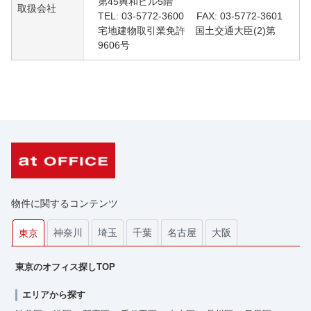
第45興和ビル5階
取扱会社
TEL: 03-5772-3600 FAX: 03-5772-3601
宅地建物取引業免許 国土交通大臣(2)第
9606号
物件に関するコンテンツ
神奈川
埼玉
千葉
名古屋
大阪
東京
東京のオフィス探しTOP
エリアから探す