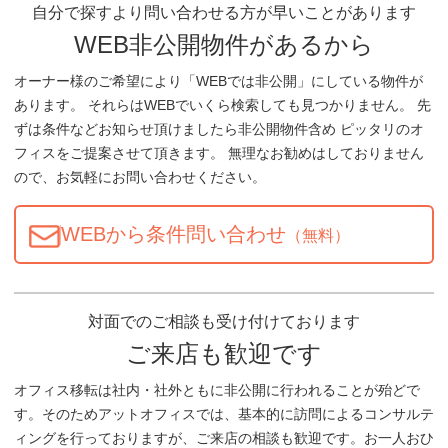
自分で探すより問い合わせる方が早いことがあります
WEB非公開物件があるから
オーナー様のご希望により「WEBでは非公開」にしている物件が
あります。 それらはWEBでいくら検索しても見つかりません。 先
ずは条件などお知らせ頂けましたら非公開物件含め ピッタリのオ
フィスをご提案させて頂きます。 無理なお勧めはしておりません
ので、お気軽にお問い合わせください。
WEBから条件問い合わせ
（無料）
対面でのご相談も受け付けております
ご来店も歓迎です
オフィス移転は社内・社外ともに非公開に行われることが殆どで
す。そのためアットオフィスでは、基本的に訪問によるコンサルテ
ィングを行っておりますが、ご来店の相談も歓迎です。お一人おひ