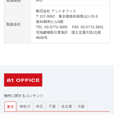
取扱様態
仲介
株式会社 アットオフィス
〒107-0062 東京都港区南青山1-15-9
第45興和ビル5階
取扱会社
TEL: 03-5772-3600 FAX: 03-5772-3601
宅地建物取引業免許 国土交通大臣(2)第
9606号
物件に関するコンテンツ
神奈川
埼玉
千葉
名古屋
大阪
東京