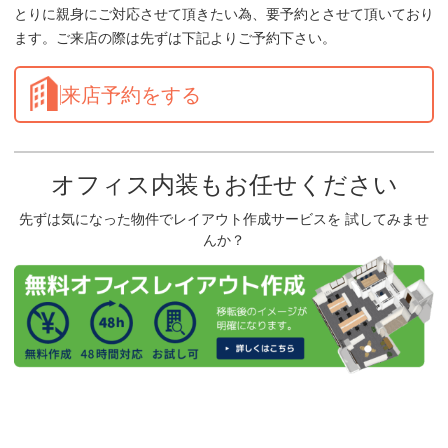
とりに親身にご対応させて頂きたい為、要予約とさせて頂いており
ます。ご来店の際は先ずは下記よりご予約下さい。
来店予約をする
オフィス内装もお任せください
先ずは気になった物件でレイアウト作成サービスを 試してみませ
んか？