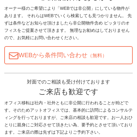
オーナー様のご希望により「WEBでは非公開」にしている物件が
あります。 それらはWEBでいくら検索しても見つかりません。 先
ずは条件などお知らせ頂けましたら非公開物件含め ピッタリのオ
フィスをご提案させて頂きます。 無理なお勧めはしておりません
ので、お気軽にお問い合わせください。
WEBから条件問い合わせ
（無料）
対面でのご相談も受け付けております
ご来店も歓迎です
オフィス移転は社内・社外ともに非公開に行われることが殆どで
す。そのためアットオフィスでは、基本的に訪問によるコンサルテ
ィングを行っておりますが、ご来店の相談も歓迎です。お一人おひ
とりに親身にご対応させて頂きたい為、要予約とさせて頂いており
ます。ご来店の際は先ずは下記よりご予約下さい。