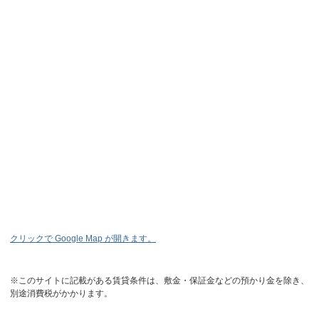
クリックで Google Map が開きます。
※このサイトに記載がある賃貸条件は、敷金・保証金などの預かり金を除き、
別途消費税がかかります。