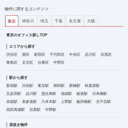
物件に関するコンテンツ
神奈川
埼玉
千葉
名古屋
大阪
東京
東京のオフィス探しTOP
エリアから探す
渋谷区
港区
新宿区
千代田区
中央区
品川区
目黒区
豊島区
文京区
台東区
中野区
駅から探す
新宿駅
渋谷駅
東京駅
神田駅
新橋駅
秋葉原駅
五反田駅
品川駅
恵比寿駅
池袋駅
銀座駅
日本橋駅
赤坂駅
表参道駅
六本木駅
上野駅
飯田橋駅
北千住駅
高田馬場駅
目黒駅
中野駅
居抜き物件