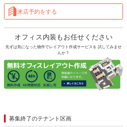
来店予約をする
オフィス内装もお任せください
先ずは気になった物件でレイアウト作成サービスを 試してみませ
んか？
募集終了のテナント区画