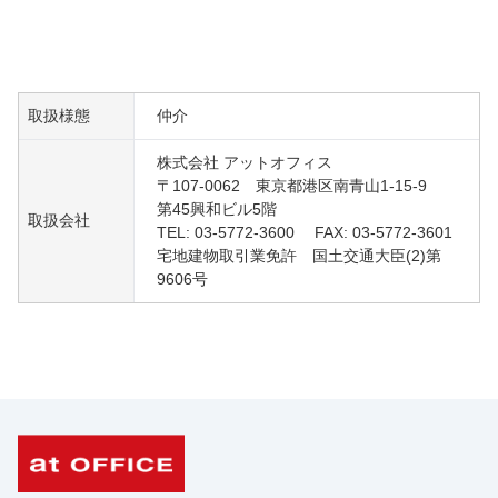
取扱様態
仲介
株式会社 アットオフィス
〒107-0062 東京都港区南青山1-15-9
第45興和ビル5階
取扱会社
TEL: 03-5772-3600 FAX: 03-5772-3601
宅地建物取引業免許 国土交通大臣(2)第
9606号