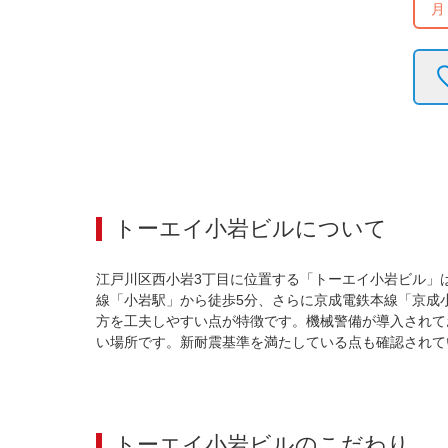
月
トーエイ小岩ビル
について
江戸川区西小岩3丁目に位置する「トーエイ小岩ビル」
線「小岩駅」から徒歩5分、さらに京成電鉄本線「京成
方を工夫しやすい点が特徴です。機械警備が導入されて
い場所です。新耐震基準を満たしている点も確認されて
トーエイ小岩ビル
のこだわり