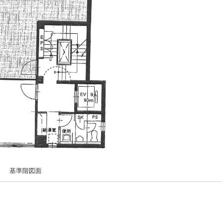
基準階図面