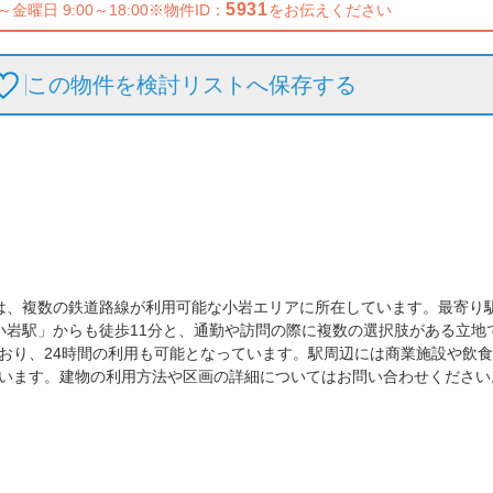
5931
～金曜日 9:00～18:00
※物件ID：
をお伝えください
この物件を検討リストへ保存
する
は、複数の鉄道路線が利用可能な小岩エリアに所在しています。最寄り
小岩駅」からも徒歩11分と、通勤や訪問の際に複数の選択肢がある立地
おり、24時間の利用も可能となっています。駅周辺には商業施設や飲
います。建物の利用方法や区画の詳細についてはお問い合わせください