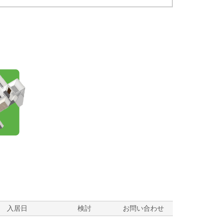
？
入居日
検討
お問い合わせ