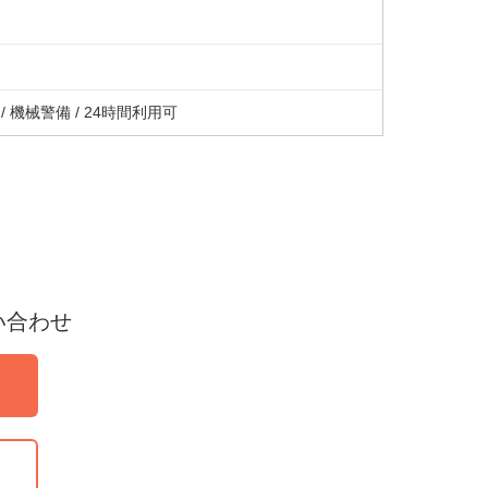
/ 機械警備 / 24時間利用可
い合わせ