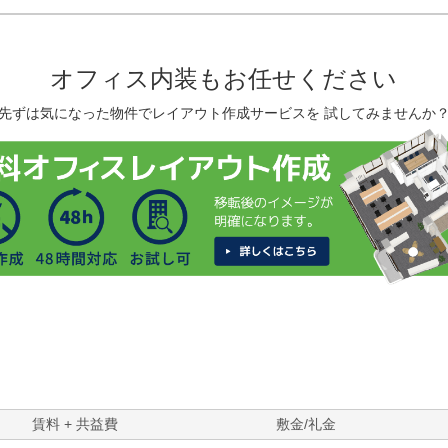
オフィス内装もお任せください
先ずは気になった物件でレイアウト作成サービスを 試してみませんか
賃料 + 共益費
敷金/礼金