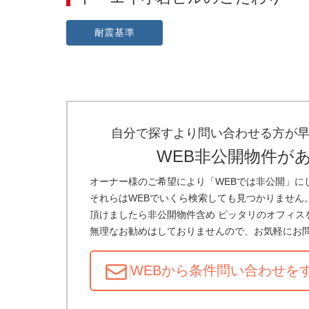
耐震基準
自分で探すより問い合わせる方が
WEB非公開物件が
オーナー様のご希望により「WEBでは非公開」に
それらはWEBでいくら検索しても見つかりません
頂けましたら非公開物件含め ピッタリのオフィス
無理なお勧めはしておりませんので、お気軽にお
WEBから条件問い合わせ
を