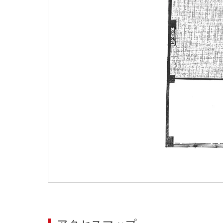
大阪
その他
エリアから探す
地図から探す
路線から探す
こだわりから探す
賃料相場を参考に探す
地図から探す
大阪のクリニックを探す