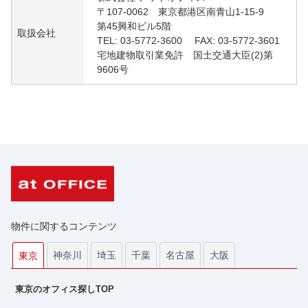
〒107-0062 東京都港区南青山1-15-9
第45興和ビル5階
取扱会社
TEL: 03-5772-3600 FAX: 03-5772-3601
宅地建物取引業免許 国土交通大臣(2)第
9606号
物件に関するコンテンツ
神奈川
埼玉
千葉
名古屋
大阪
東京
東京のオフィス探しTOP