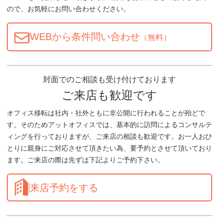
ので、お気軽にお問い合わせください。
WEBから条件問い合わせ
（無料）
対面でのご相談も受け付けております
ご来店も歓迎です
オフィス移転は社内・社外ともに非公開に行われることが殆どで
す。そのためアットオフィスでは、基本的に訪問によるコンサルテ
ィングを行っておりますが、ご来店の相談も歓迎です。お一人おひ
とりに親身にご対応させて頂きたい為、要予約とさせて頂いており
ます。ご来店の際は先ずは下記よりご予約下さい。
来店予約をする