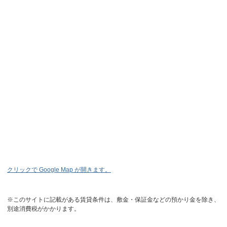
クリックで Google Map が開きます。
※このサイトに記載がある賃貸条件は、敷金・保証金などの預かり金を除き、
別途消費税がかかります。