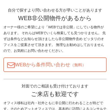
自分で探すより問い合わせる方が早いことがあります
WEB非公開物件があるから
オーナー様のご希望により「WEBでは非公開」にしている物件が
あります。 それらはWEBでいくら検索しても見つかりません。 先
ずは条件などお知らせ頂けましたら非公開物件含め ピッタリのオ
フィスをご提案させて頂きます。 無理なお勧めはしておりません
ので、お気軽にお問い合わせください。
WEBから条件問い合わせ
（無料）
対面でのご相談も受け付けております
ご来店も歓迎です
オフィス移転は社内・社外ともに非公開に行われることが殆どで
す。そのためアットオフィスでは、基本的に訪問によるコンサルテ