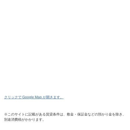
クリックで Google Map が開きます。
※このサイトに記載がある賃貸条件は、敷金・保証金などの預かり金を除き、
別途消費税がかかります。