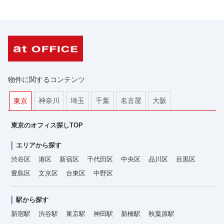
物件に関するコンテンツ
神奈川
埼玉
千葉
名古屋
大阪
東京
東京のオフィス探しTOP
エリアから探す
渋谷区
港区
新宿区
千代田区
中央区
品川区
目黒区
豊島区
文京区
台東区
中野区
駅から探す
新宿駅
渋谷駅
東京駅
神田駅
新橋駅
秋葉原駅