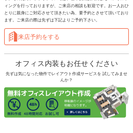
ィングを行っておりますが、ご来店の相談も歓迎です。お一人おひ
とりに親身にご対応させて頂きたい為、要予約とさせて頂いており
ます。ご来店の際は先ずは下記よりご予約下さい。
来店予約をする
オフィス内装もお任せください
先ずは気になった物件でレイアウト作成サービスを 試してみませ
んか？