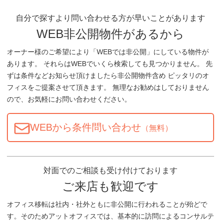
自分で探すより問い合わせる方が早いことがあります
WEB非公開物件があるから
オーナー様のご希望により「WEBでは非公開」にしている物件が
あります。 それらはWEBでいくら検索しても見つかりません。 先
ずは条件などお知らせ頂けましたら非公開物件含め ピッタリのオ
フィスをご提案させて頂きます。 無理なお勧めはしておりません
ので、お気軽にお問い合わせください。
WEBから条件問い合わせ
（無料）
対面でのご相談も受け付けております
ご来店も歓迎です
オフィス移転は社内・社外ともに非公開に行われることが殆どで
す。そのためアットオフィスでは、基本的に訪問によるコンサルテ