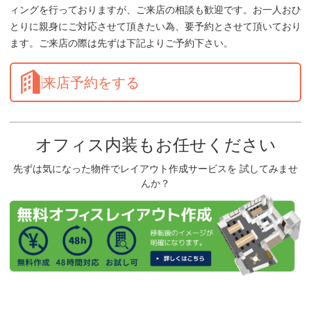
ィングを行っておりますが、ご来店の相談も歓迎です。お一人おひ
とりに親身にご対応させて頂きたい為、要予約とさせて頂いており
ます。ご来店の際は先ずは下記よりご予約下さい。
来店予約をする
オフィス内装もお任せください
先ずは気になった物件でレイアウト作成サービスを 試してみませ
んか？