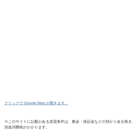
クリックで Google Map が開きます。
※このサイトに記載がある賃貸条件は、敷金・保証金などの預かり金を除き、
別途消費税がかかります。