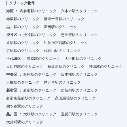
クリニック物件
港区
表参道駅のクリニック
六本木駅のクリニック
赤坂駅のクリニック
麻布十番駅のクリニック
品川駅のクリニック
新橋駅のクリニック
渋谷区
渋谷駅のクリニック
恵比寿駅のクリニック
原宿駅のクリニック
明治神宮前駅のクリニック
広尾駅のクリニック
代官山駅のクリニック
千代田区
東京駅のクリニック
大手町駅のクリニック
日比谷駅のクリニック
秋葉原駅のクリニック
神田駅のクリニック
中央区
銀座駅のクリニック
日本橋駅のクリニック
京橋駅のクリニック
勝どき駅のクリニック
新宿区
新宿駅のクリニック
西新宿駅のクリニック
新宿御苑前駅のクリニック
高田馬場駅のクリニック
四ツ谷駅のクリニック
品川区
大崎駅のクリニック
五反田駅のクリニック
大井町駅のクリニック