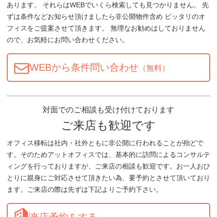
あります。 それらはWEBでいくら検索しても見つかりません。 先
ずは条件などお知らせ頂けましたら非公開物件含め ピッタリのオ
フィスをご提案させて頂きます。 無理なお勧めはしておりません
ので、お気軽にお問い合わせください。
WEBから条件問い合わせ
（無料）
対面でのご相談も受け付けております
ご来店も歓迎です
オフィス移転は社内・社外ともに非公開に行われることが殆どで
す。そのためアットオフィスでは、基本的に訪問によるコンサルテ
ィングを行っておりますが、ご来店の相談も歓迎です。お一人おひ
とりに親身にご対応させて頂きたい為、要予約とさせて頂いており
ます。ご来店の際は先ずは下記よりご予約下さい。
来店予約をする