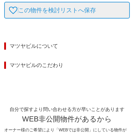
この物件を検討リストへ保存
マツヤビル
について
マツヤビル
のこだわり
自分で探すより問い合わせる方が早いことがあります
WEB非公開物件があるから
オーナー様のご希望により「WEBでは非公開」にしている物件が