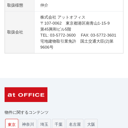
取扱様態
仲介
株式会社 アットオフィス
〒107-0062 東京都港区南青山1-15-9
第45興和ビル5階
取扱会社
TEL: 03-5772-3600 FAX: 03-5772-3601
宅地建物取引業免許 国土交通大臣(2)第
9606号
物件に関するコンテンツ
神奈川
埼玉
千葉
名古屋
大阪
東京