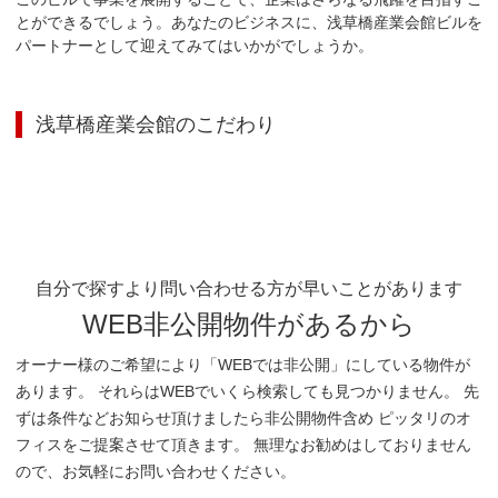
とができるでしょう。あなたのビジネスに、浅草橋産業会館ビルを
パートナーとして迎えてみてはいかがでしょうか。
浅草橋産業会館
のこだわり
自分で探すより問い合わせる方が早いことがあります
WEB非公開物件があるから
オーナー様のご希望により「WEBでは非公開」にしている物件が
あります。 それらはWEBでいくら検索しても見つかりません。 先
ずは条件などお知らせ頂けましたら非公開物件含め ピッタリのオ
フィスをご提案させて頂きます。 無理なお勧めはしておりません
ので、お気軽にお問い合わせください。