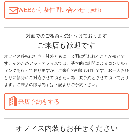
WEBから条件問い合わせ
（無料）
対面でのご相談も受け付けております
ご来店も歓迎です
オフィス移転は社内・社外ともに非公開に行われることが殆どで
す。そのためアットオフィスでは、基本的に訪問によるコンサルテ
ィングを行っておりますが、ご来店の相談も歓迎です。お一人おひ
とりに親身にご対応させて頂きたい為、要予約とさせて頂いており
ます。ご来店の際は先ずは下記よりご予約下さい。
来店予約をする
オフィス内装もお任せください