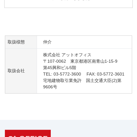
取扱様態
仲介
株式会社 アットオフィス
〒107-0062 東京都港区南青山1-15-9
第45興和ビル5階
取扱会社
TEL: 03-5772-3600 FAX: 03-5772-3601
宅地建物取引業免許 国土交通大臣(2)第
9606号