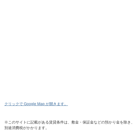
クリックで Google Map が開きます。
※このサイトに記載がある賃貸条件は、敷金・保証金などの預かり金を除き、
別途消費税がかかります。