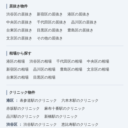
居抜き物件
渋谷区の居抜き
新宿区の居抜き
港区の居抜き
中央区の居抜き
千代田区の居抜き
品川区の居抜き
台東区の居抜き
目黒区の居抜き
豊島区の居抜き
文京区の居抜き
その他の居抜き
相場から探す
港区の相場
渋谷区の相場
千代田区の相場
中央区の相場
新宿区の相場
品川区の相場
豊島区の相場
文京区の相場
台東区の相場
目黒区の相場
クリニック物件
港区
表参道駅のクリニック
六本木駅のクリニック
赤坂駅のクリニック
麻布十番駅のクリニック
品川駅のクリニック
新橋駅のクリニック
渋谷区
渋谷駅のクリニック
恵比寿駅のクリニック