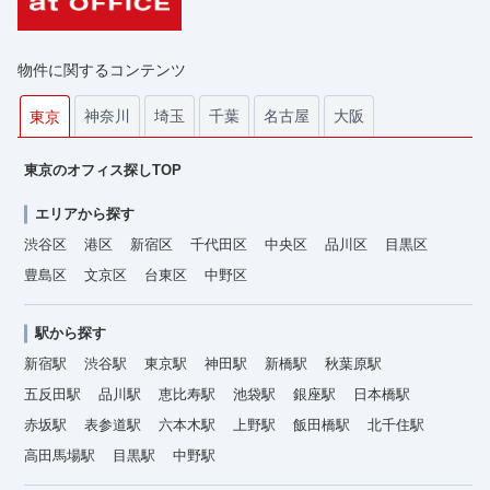
物件に関するコンテンツ
神奈川
埼玉
千葉
名古屋
大阪
東京
東京のオフィス探しTOP
エリアから探す
渋谷区
港区
新宿区
千代田区
中央区
品川区
目黒区
豊島区
文京区
台東区
中野区
駅から探す
新宿駅
渋谷駅
東京駅
神田駅
新橋駅
秋葉原駅
五反田駅
品川駅
恵比寿駅
池袋駅
銀座駅
日本橋駅
赤坂駅
表参道駅
六本木駅
上野駅
飯田橋駅
北千住駅
高田馬場駅
目黒駅
中野駅