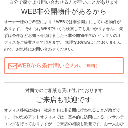
自分で探すより問い合わせる方が早いことがあります
WEB非公開物件があるから
オーナー様のご希望により「WEBでは非公開」にしている物件が
あります。 それらはWEBでいくら検索しても見つかりません。 先
ずは条件などお知らせ頂けましたら非公開物件含め ピッタリのオ
フィスをご提案させて頂きます。 無理なお勧めはしておりません
ので、お気軽にお問い合わせください。
WEBから条件問い合わせ
（無料）
対面でのご相談も受け付けております
ご来店も歓迎です
オフィス移転は社内・社外ともに非公開に行われることが殆どで
す。そのためアットオフィスでは、基本的に訪問によるコンサルテ
ィングを行っておりますが、ご来店の相談も歓迎です。お一人おひ