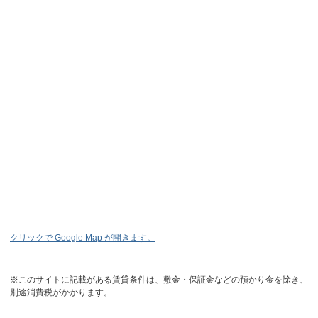
クリックで Google Map が開きます。
※このサイトに記載がある賃貸条件は、敷金・保証金などの預かり金を除き、
別途消費税がかかります。