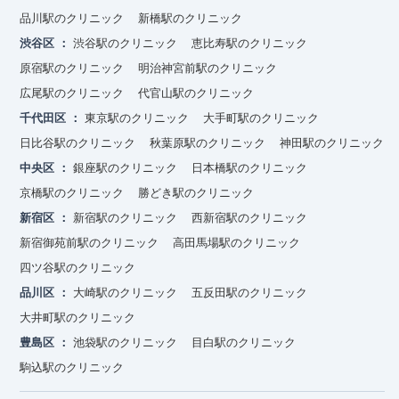
品川駅のクリニック
新橋駅のクリニック
渋谷区
渋谷駅のクリニック
恵比寿駅のクリニック
原宿駅のクリニック
明治神宮前駅のクリニック
広尾駅のクリニック
代官山駅のクリニック
千代田区
東京駅のクリニック
大手町駅のクリニック
日比谷駅のクリニック
秋葉原駅のクリニック
神田駅のクリニック
中央区
銀座駅のクリニック
日本橋駅のクリニック
京橋駅のクリニック
勝どき駅のクリニック
新宿区
新宿駅のクリニック
西新宿駅のクリニック
新宿御苑前駅のクリニック
高田馬場駅のクリニック
四ツ谷駅のクリニック
品川区
大崎駅のクリニック
五反田駅のクリニック
大井町駅のクリニック
豊島区
池袋駅のクリニック
目白駅のクリニック
駒込駅のクリニック