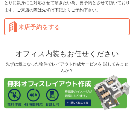
とりに親身にご対応させて頂きたい為、要予約とさせて頂いており
ます。ご来店の際は先ずは下記よりご予約下さい。
来店予約をする
オフィス内装もお任せください
先ずは気になった物件でレイアウト作成サービスを 試してみませ
んか？