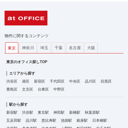
物件に関するコンテンツ
神奈川
埼玉
千葉
名古屋
大阪
東京
東京のオフィス探しTOP
エリアから探す
渋谷区
港区
新宿区
千代田区
中央区
品川区
目黒区
豊島区
文京区
台東区
中野区
駅から探す
新宿駅
渋谷駅
東京駅
神田駅
新橋駅
秋葉原駅
五反田駅
品川駅
恵比寿駅
池袋駅
銀座駅
日本橋駅