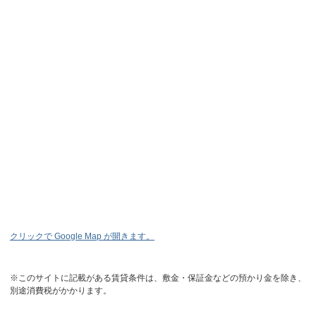
クリックで Google Map が開きます。
※このサイトに記載がある賃貸条件は、敷金・保証金などの預かり金を除き、
別途消費税がかかります。