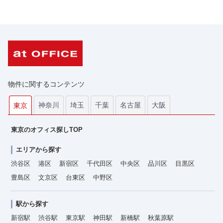
物件に関するコンテンツ
神奈川
埼玉
千葉
名古屋
大阪
東京
東京のオフィス探しTOP
エリアから探す
渋谷区
港区
新宿区
千代田区
中央区
品川区
目黒区
豊島区
文京区
台東区
中野区
駅から探す
新宿駅
渋谷駅
東京駅
神田駅
新橋駅
秋葉原駅