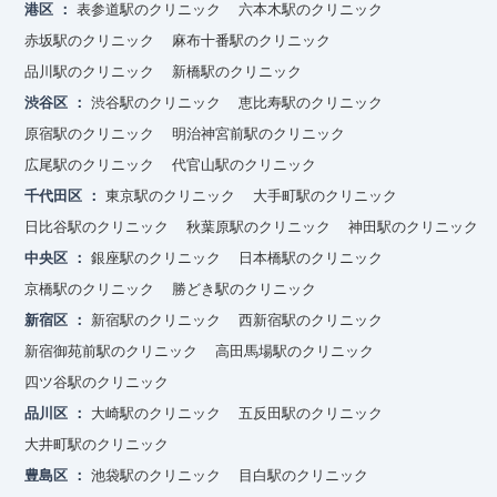
港区
表参道駅のクリニック
六本木駅のクリニック
赤坂駅のクリニック
麻布十番駅のクリニック
品川駅のクリニック
新橋駅のクリニック
渋谷区
渋谷駅のクリニック
恵比寿駅のクリニック
原宿駅のクリニック
明治神宮前駅のクリニック
広尾駅のクリニック
代官山駅のクリニック
千代田区
東京駅のクリニック
大手町駅のクリニック
日比谷駅のクリニック
秋葉原駅のクリニック
神田駅のクリニック
中央区
銀座駅のクリニック
日本橋駅のクリニック
京橋駅のクリニック
勝どき駅のクリニック
新宿区
新宿駅のクリニック
西新宿駅のクリニック
新宿御苑前駅のクリニック
高田馬場駅のクリニック
四ツ谷駅のクリニック
品川区
大崎駅のクリニック
五反田駅のクリニック
大井町駅のクリニック
豊島区
池袋駅のクリニック
目白駅のクリニック