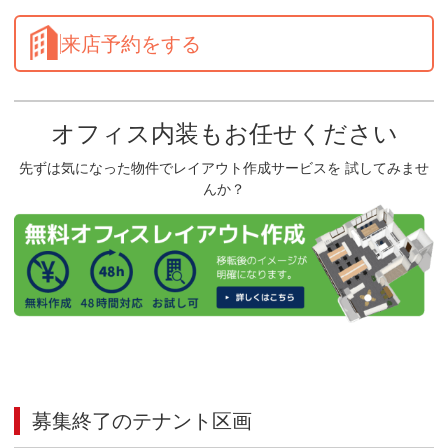
来店予約をする
オフィス内装もお任せください
先ずは気になった物件でレイアウト作成サービスを 試してみませ
んか？
募集終了のテナント区画