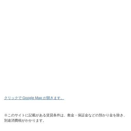
クリックで Google Map が開きます。
※このサイトに記載がある賃貸条件は、敷金・保証金などの預かり金を除き、
別途消費税がかかります。