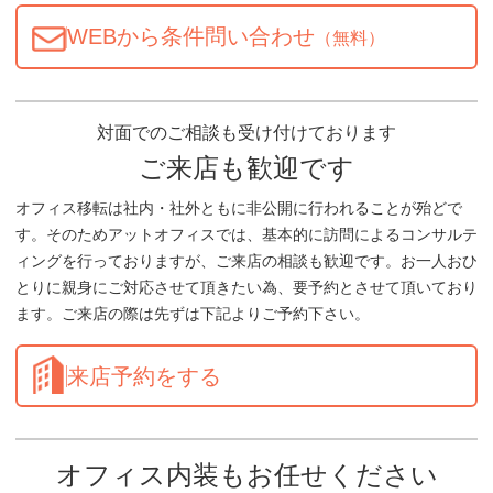
WEBから条件問い合わせ
（無料）
対面でのご相談も受け付けております
ご来店も歓迎です
オフィス移転は社内・社外ともに非公開に行われることが殆どで
す。そのためアットオフィスでは、基本的に訪問によるコンサルテ
ィングを行っておりますが、ご来店の相談も歓迎です。お一人おひ
とりに親身にご対応させて頂きたい為、要予約とさせて頂いており
ます。ご来店の際は先ずは下記よりご予約下さい。
来店予約をする
オフィス内装もお任せください