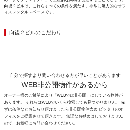
向後２ビルは、これらすべての条件を満たす、非常に魅力的なオフ
ィスレンタルスペースです。
向後２ビル
のこだわり
自分で探すより問い合わせる方が早いことがあります
WEB非公開物件があるから
オーナー様のご希望により「WEBでは非公開」にしている物件が
あります。 それらはWEBでいくら検索しても見つかりません。 先
ずは条件などお知らせ頂けましたら非公開物件含め ピッタリのオ
フィスをご提案させて頂きます。 無理なお勧めはしておりません
ので、お気軽にお問い合わせください。