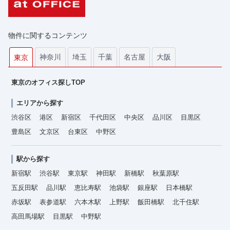
物件に関するコンテンツ
神奈川
埼玉
千葉
名古屋
大阪
東京
東京のオフィス探しTOP
エリアから探す
渋谷区
港区
新宿区
千代田区
中央区
品川区
目黒区
豊島区
文京区
台東区
中野区
駅から探す
新宿駅
渋谷駅
東京駅
神田駅
新橋駅
秋葉原駅
五反田駅
品川駅
恵比寿駅
池袋駅
銀座駅
日本橋駅
赤坂駅
表参道駅
六本木駅
上野駅
飯田橋駅
北千住駅
高田馬場駅
目黒駅
中野駅