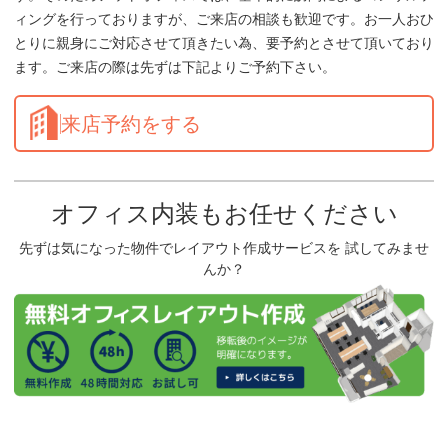
ィングを行っておりますが、ご来店の相談も歓迎です。お一人おひ
とりに親身にご対応させて頂きたい為、要予約とさせて頂いており
ます。ご来店の際は先ずは下記よりご予約下さい。
来店予約をする
オフィス内装もお任せください
先ずは気になった物件でレイアウト作成サービスを 試してみませ
んか？