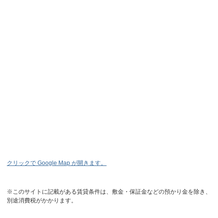
クリックで Google Map が開きます。
※このサイトに記載がある賃貸条件は、敷金・保証金などの預かり金を除き、
別途消費税がかかります。