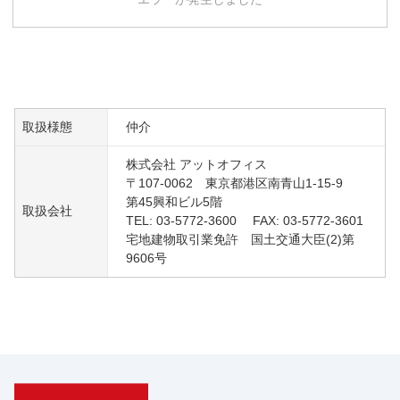
取扱様態
仲介
株式会社 アットオフィス
〒107-0062 東京都港区南青山1-15-9
第45興和ビル5階
取扱会社
TEL: 03-5772-3600 FAX: 03-5772-3601
宅地建物取引業免許 国土交通大臣(2)第
9606号