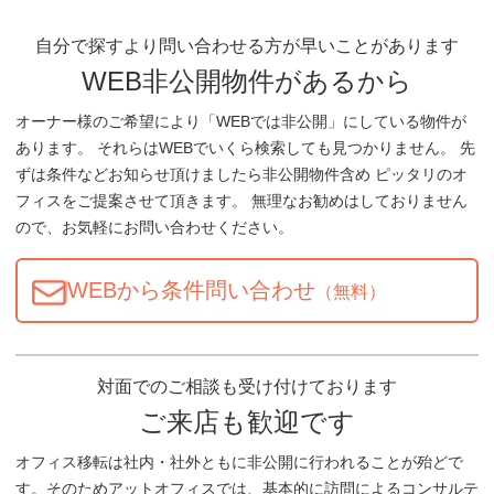
自分で探すより問い合わせる方が早いことがあります
WEB非公開物件があるから
オーナー様のご希望により「WEBでは非公開」にしている物件が
あります。 それらはWEBでいくら検索しても見つかりません。 先
ずは条件などお知らせ頂けましたら非公開物件含め ピッタリのオ
フィスをご提案させて頂きます。 無理なお勧めはしておりません
ので、お気軽にお問い合わせください。
WEBから条件問い合わせ
（無料）
対面でのご相談も受け付けております
ご来店も歓迎です
オフィス移転は社内・社外ともに非公開に行われることが殆どで
す。そのためアットオフィスでは、基本的に訪問によるコンサルテ