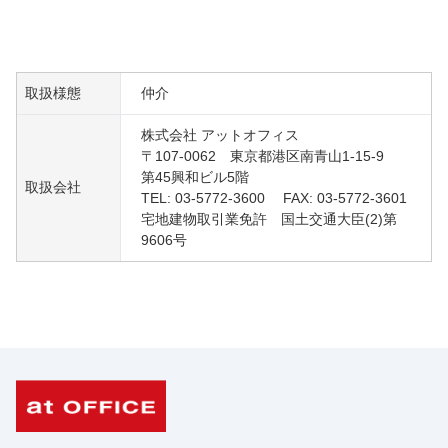
取扱様態
仲介
株式会社 アットオフィス
〒107-0062 東京都港区南青山1-15-9
第45興和ビル5階
取扱会社
TEL: 03-5772-3600 FAX: 03-5772-3601
宅地建物取引業免許 国土交通大臣(2)第
9606号