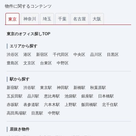
物件に関するコンテンツ
神奈川
埼玉
千葉
名古屋
大阪
東京
東京のオフィス探しTOP
エリアから探す
渋谷区
港区
新宿区
千代田区
中央区
品川区
目黒区
豊島区
文京区
台東区
中野区
駅から探す
新宿駅
渋谷駅
東京駅
神田駅
新橋駅
秋葉原駅
五反田駅
品川駅
恵比寿駅
池袋駅
銀座駅
日本橋駅
赤坂駅
表参道駅
六本木駅
上野駅
飯田橋駅
北千住駅
高田馬場駅
目黒駅
中野駅
居抜き物件