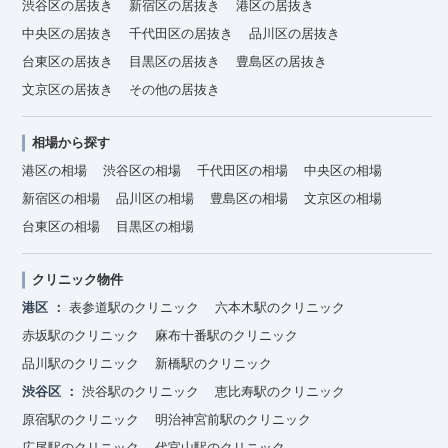
渋谷区の居抜き
新宿区の居抜き
港区の居抜き
中央区の居抜き
千代田区の居抜き
品川区の居抜き
台東区の居抜き
目黒区の居抜き
豊島区の居抜き
文京区の居抜き
その他の居抜き
相場から探す
港区の相場
渋谷区の相場
千代田区の相場
中央区の相場
新宿区の相場
品川区の相場
豊島区の相場
文京区の相場
台東区の相場
目黒区の相場
クリニック物件
港区
表参道駅のクリニック
六本木駅のクリニック
赤坂駅のクリニック
麻布十番駅のクリニック
品川駅のクリニック
新橋駅のクリニック
渋谷区
渋谷駅のクリニック
恵比寿駅のクリニック
原宿駅のクリニック
明治神宮前駅のクリニック
広尾駅のクリニック
代官山駅のクリニック