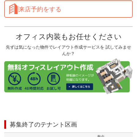
来店予約をする
オフィス内装もお任せください
先ずは気になった物件でレイアウト作成サービスを 試してみませ
んか？
募集終了のテナント区画
敷金