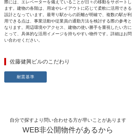
際には、エレベーターを備えていることが日々の移動をサポートし
ます。建物の各階は、用途やレイアウトに応じて柔軟に活用できる
設計となっています。最寄り駅からの距離が明確で、複数の駅が利
用できる点は、事業活動や従業員の通勤方法を検討する際の参考と
なります。周辺環境やアクセス、建物の使い勝手を重視したい方に
とって、具体的な活用イメージを持ちやすい物件です。詳細はお問
い合わせください。
佐藤健興ビル
のこだわり
耐震基準
自分で探すより問い合わせる方が早いことがあります
WEB非公開物件があるから