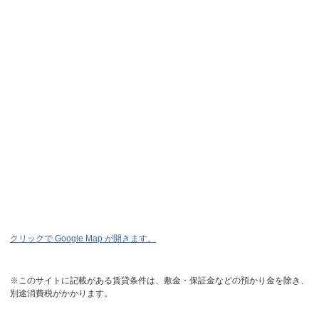
クリックで Google Map が開きます。
※このサイトに記載がある賃貸条件は、敷金・保証金などの預かり金を除き、
別途消費税がかかります。