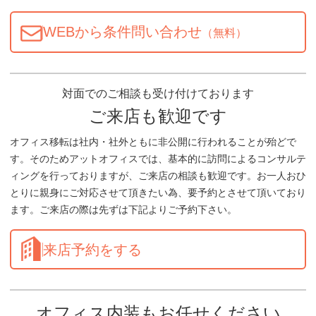
WEBから条件問い合わせ
（無料）
対面でのご相談も受け付けております
ご来店も歓迎です
オフィス移転は社内・社外ともに非公開に行われることが殆どで
す。そのためアットオフィスでは、基本的に訪問によるコンサルテ
ィングを行っておりますが、ご来店の相談も歓迎です。お一人おひ
とりに親身にご対応させて頂きたい為、要予約とさせて頂いており
ます。ご来店の際は先ずは下記よりご予約下さい。
来店予約をする
オフィス内装もお任せください