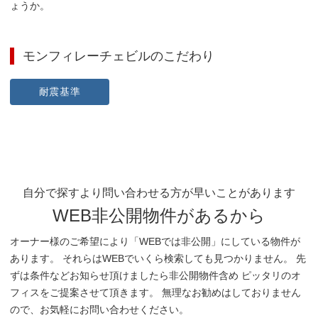
ょうか。
モンフィレーチェビル
のこだわり
耐震基準
自分で探すより問い合わせる方が早いことがあります
WEB非公開物件があるから
オーナー様のご希望により「WEBでは非公開」にしている物件が
あります。 それらはWEBでいくら検索しても見つかりません。 先
ずは条件などお知らせ頂けましたら非公開物件含め ピッタリのオ
フィスをご提案させて頂きます。 無理なお勧めはしておりません
ので、お気軽にお問い合わせください。