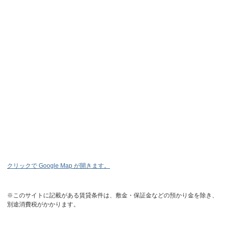
クリックで Google Map が開きます。
※このサイトに記載がある賃貸条件は、敷金・保証金などの預かり金を除き、
別途消費税がかかります。