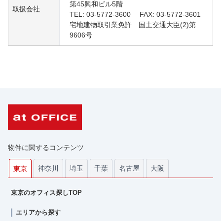
第45興和ビル5階
取扱会社
TEL: 03-5772-3600 FAX: 03-5772-3601
宅地建物取引業免許 国土交通大臣(2)第
9606号
物件に関するコンテンツ
神奈川
埼玉
千葉
名古屋
大阪
東京
東京のオフィス探しTOP
エリアから探す