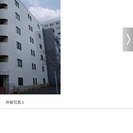
外観写真１