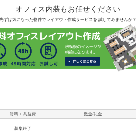
オフィス内装もお任せください
先ずは気になった物件でレイアウト作成サービスを 試してみませんか
賃料 + 共益費
敷金/礼金
募集終了
-