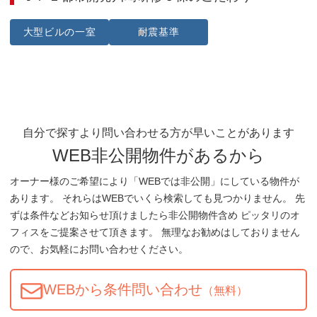
大型ビルの一室
耐震基準
自分で探すより問い合わせる方が早いことがあります
WEB非公開物件があるから
オーナー様のご希望により「WEBでは非公開」にしている物件が
あります。 それらはWEBでいくら検索しても見つかりません。 先
ずは条件などお知らせ頂けましたら非公開物件含め ピッタリのオ
フィスをご提案させて頂きます。 無理なお勧めはしておりません
ので、お気軽にお問い合わせください。
WEBから条件問い合わせ
（無料）