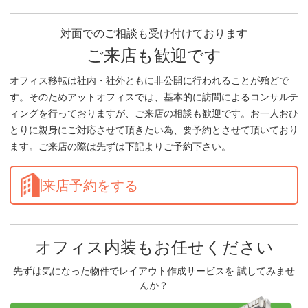
対面でのご相談も受け付けております
ご来店も歓迎です
オフィス移転は社内・社外ともに非公開に行われることが殆どで
す。そのためアットオフィスでは、基本的に訪問によるコンサルテ
ィングを行っておりますが、ご来店の相談も歓迎です。お一人おひ
とりに親身にご対応させて頂きたい為、要予約とさせて頂いており
ます。ご来店の際は先ずは下記よりご予約下さい。
来店予約をする
オフィス内装もお任せください
先ずは気になった物件でレイアウト作成サービスを 試してみませ
んか？