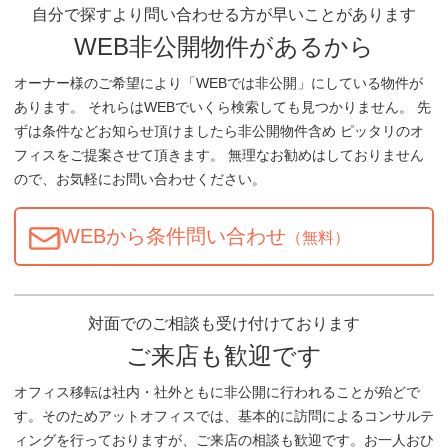
自分で探すより問い合わせる方が早いことがあります
WEB非公開物件があるから
オーナー様のご希望により「WEBでは非公開」にしている物件が
あります。 それらはWEBでいくら検索しても見つかりません。 先
ずは条件などお知らせ頂けましたら非公開物件含め ピッタリのオ
フィスをご提案させて頂きます。 無理なお勧めはしておりません
ので、お気軽にお問い合わせください。
WEBから条件問い合わせ
（無料）
対面でのご相談も受け付けております
ご来店も歓迎です
オフィス移転は社内・社外ともに非公開に行われることが殆どで
す。そのためアットオフィスでは、基本的に訪問によるコンサルテ
ィングを行っておりますが、ご来店の相談も歓迎です。お一人おひ