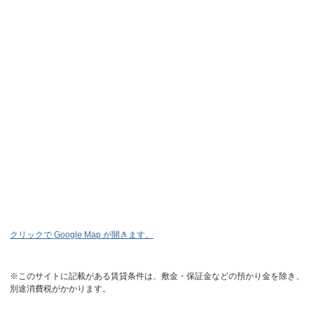
クリックで Google Map が開きます。
※このサイトに記載がある賃貸条件は、敷金・保証金などの預かり金を除き、
別途消費税がかかります。