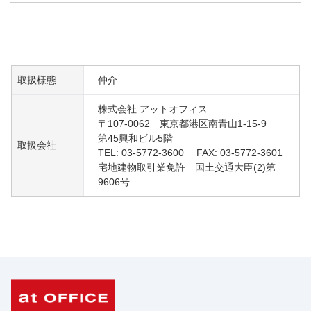
取扱様態
仲介
株式会社 アットオフィス
〒107-0062 東京都港区南青山1-15-9
第45興和ビル5階
取扱会社
TEL: 03-5772-3600 FAX: 03-5772-3601
宅地建物取引業免許 国土交通大臣(2)第
9606号