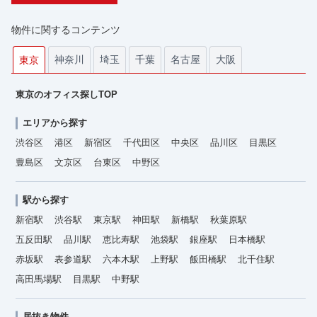
物件に関するコンテンツ
神奈川
埼玉
千葉
名古屋
大阪
東京
東京のオフィス探しTOP
エリアから探す
渋谷区
港区
新宿区
千代田区
中央区
品川区
目黒区
豊島区
文京区
台東区
中野区
駅から探す
新宿駅
渋谷駅
東京駅
神田駅
新橋駅
秋葉原駅
五反田駅
品川駅
恵比寿駅
池袋駅
銀座駅
日本橋駅
赤坂駅
表参道駅
六本木駅
上野駅
飯田橋駅
北千住駅
高田馬場駅
目黒駅
中野駅
居抜き物件