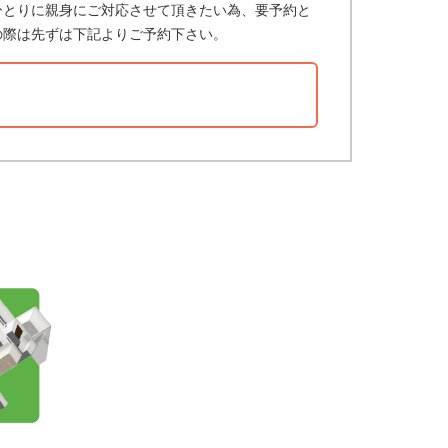
ひとりに親身にご対応させて頂きたい為、要予約と
の際は先ずは下記よりご予約下さい。
？