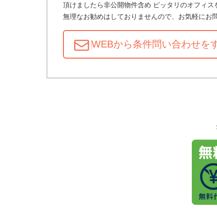
頂けましたら非公開物件含め ピッタリのオフィス
無理なお勧めはしておりませんので、お気軽にお
WEBから条件問い合わせ
を