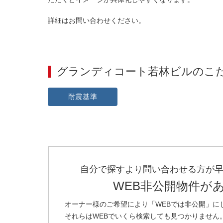
詳細はお問い合わせください。
グランディコート若林ビル
のこ
耐震基準
自分で探すより問い合わせる方が
WEB非公開物件が
オーナー様のご希望により「WEBでは非公開」に
それらはWEBでいくら検索しても見つかりません