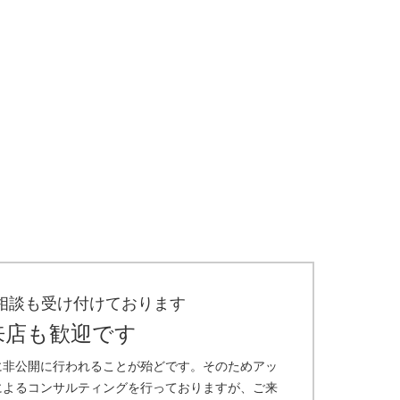
相談も受け付けております
来店も歓迎です
に非公開に行われることが殆どです。そのためアッ
によるコンサルティングを行っておりますが、ご来