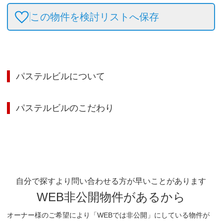
この物件を検討リストへ保存
パステルビル
について
パステルビル
のこだわり
自分で探すより問い合わせる方が早いことがあります
WEB非公開物件があるから
オーナー様のご希望により「WEBでは非公開」にしている物件が