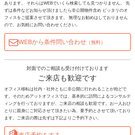
あります。 それらはWEBでいくら検索しても見つかりません。 先
ずは条件などお知らせ頂けましたら非公開物件含め ピッタリのオ
フィスをご提案させて頂きます。 無理なお勧めはしておりません
ので、お気軽にお問い合わせください。
WEBから条件問い合わせ
（無料）
対面でのご相談も受け付けております
ご来店も歓迎です
オフィス移転は社内・社外ともに非公開に行われることが殆どで
す。そのためアットオフィスでは、基本的に訪問によるコンサルテ
ィングを行っておりますが、ご来店の相談も歓迎です。お一人おひ
とりに親身にご対応させて頂きたい為、要予約とさせて頂いており
ます。ご来店の際は先ずは下記よりご予約下さい。
来店予約をする