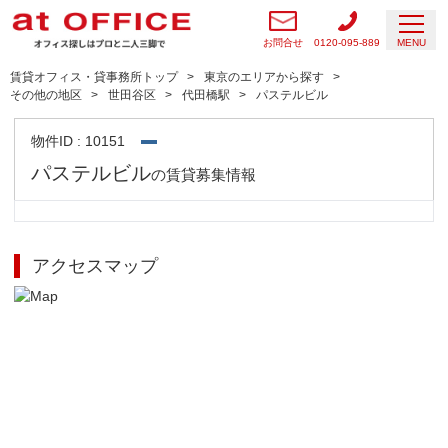
お問合せ
0120-095-889
MENU
賃貸オフィス・貸事務所トップ
東京のエリアから探す
その他の地区
世田谷区
代田橋駅
パステルビル
物件ID : 10151
パステルビル
の賃貸募集情報
アクセスマップ