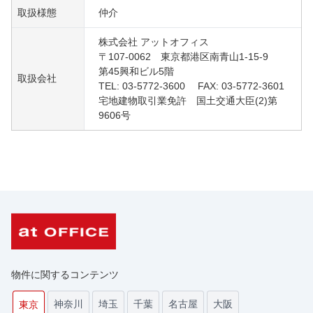
取扱様態
仲介
株式会社 アットオフィス
〒107-0062 東京都港区南青山1-15-9
第45興和ビル5階
取扱会社
TEL: 03-5772-3600 FAX: 03-5772-3601
宅地建物取引業免許 国土交通大臣(2)第
9606号
物件に関するコンテンツ
神奈川
埼玉
千葉
名古屋
大阪
東京