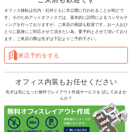
オフィス移転は社内・社外ともに非公開に行われることが殆どで
す。そのためアットオフィスでは、基本的に訪問によるコンサルテ
ィングを行っておりますが、ご来店の相談も歓迎です。お一人おひ
とりに親身にご対応させて頂きたい為、要予約とさせて頂いており
ます。ご来店の際は先ずは下記よりご予約下さい。
来店予約をする
オフィス内装もお任せください
先ずは気になった物件でレイアウト作成サービスを 試してみませ
んか？