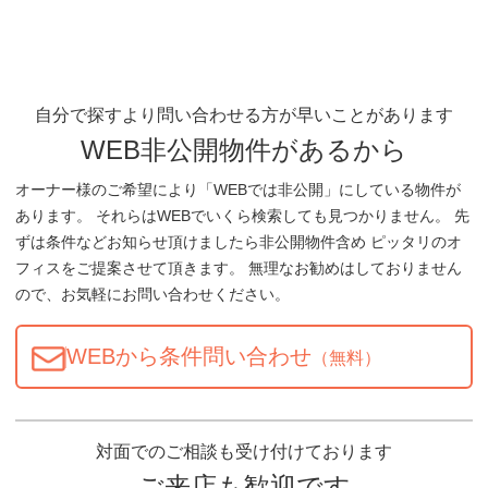
自分で探すより問い合わせる方が早いことがあります
WEB非公開物件があるから
オーナー様のご希望により「WEBでは非公開」にしている物件が
あります。 それらはWEBでいくら検索しても見つかりません。 先
ずは条件などお知らせ頂けましたら非公開物件含め ピッタリのオ
フィスをご提案させて頂きます。 無理なお勧めはしておりません
ので、お気軽にお問い合わせください。
WEBから条件問い合わせ
（無料）
対面でのご相談も受け付けております
ご来店も歓迎です