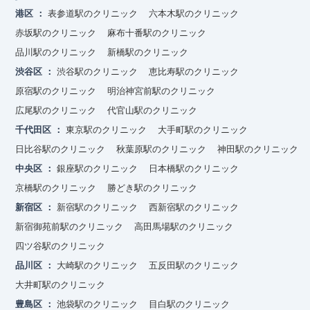
港区
表参道駅のクリニック
六本木駅のクリニック
赤坂駅のクリニック
麻布十番駅のクリニック
品川駅のクリニック
新橋駅のクリニック
渋谷区
渋谷駅のクリニック
恵比寿駅のクリニック
原宿駅のクリニック
明治神宮前駅のクリニック
広尾駅のクリニック
代官山駅のクリニック
千代田区
東京駅のクリニック
大手町駅のクリニック
日比谷駅のクリニック
秋葉原駅のクリニック
神田駅のクリニック
中央区
銀座駅のクリニック
日本橋駅のクリニック
京橋駅のクリニック
勝どき駅のクリニック
新宿区
新宿駅のクリニック
西新宿駅のクリニック
新宿御苑前駅のクリニック
高田馬場駅のクリニック
四ツ谷駅のクリニック
品川区
大崎駅のクリニック
五反田駅のクリニック
大井町駅のクリニック
豊島区
池袋駅のクリニック
目白駅のクリニック