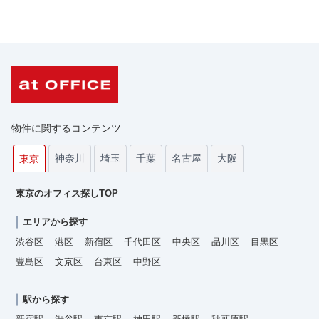
物件に関するコンテンツ
神奈川
埼玉
千葉
名古屋
大阪
東京
東京のオフィス探しTOP
エリアから探す
渋谷区
港区
新宿区
千代田区
中央区
品川区
目黒区
豊島区
文京区
台東区
中野区
駅から探す