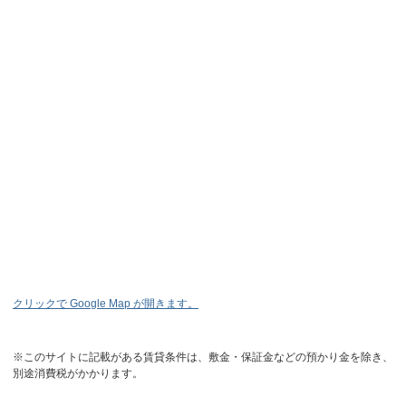
クリックで Google Map が開きます。
※このサイトに記載がある賃貸条件は、敷金・保証金などの預かり金を除き、
別途消費税がかかります。