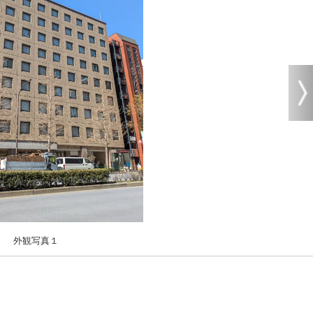
外観写真１