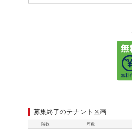
募集終了のテナント区画
階数
坪数