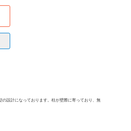
型の設計になっております。柱が壁際に寄っており、無