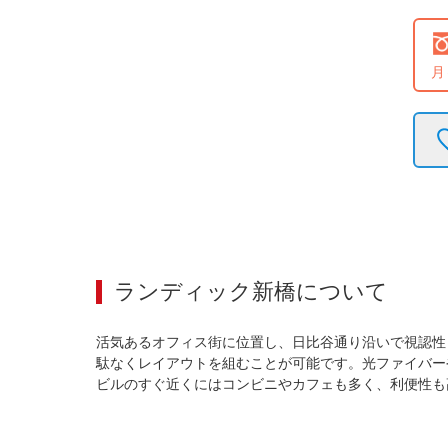
月
ランディック新橋
について
活気あるオフィス街に位置し、日比谷通り沿いで視認性
駄なくレイアウトを組むことが可能です。光ファイバー
ビルのすぐ近くにはコンビニやカフェも多く、利便性も