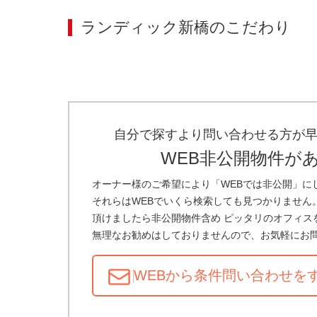
ランディック新橋
のこだわり
自分で探すより問い合わせる方が
WEB非公開物件が
オーナー様のご希望により「WEBでは非公開」に
それらはWEBでいくら検索しても見つかりません
頂けましたら非公開物件含め ピッタリのオフィス
無理なお勧めはしておりませんので、お気軽にお
WEBから条件問い合わせ
を