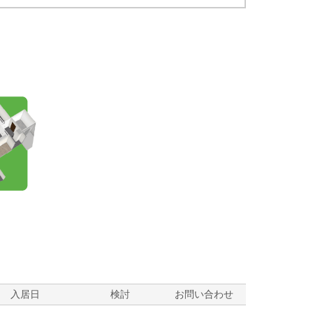
？
入居日
検討
お問い合わせ