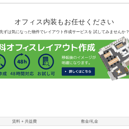
オフィス内装もお任せください
先ずは気になった物件でレイアウト作成サービスを 試してみませんか
賃料 + 共益費
敷金/礼金