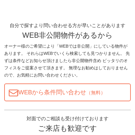
自分で探すより問い合わせる方が早いことがあります
WEB非公開物件があるから
オーナー様のご希望により「WEBでは非公開」にしている物件が
あります。 それらはWEBでいくら検索しても見つかりません。 先
ずは条件などお知らせ頂けましたら非公開物件含め ピッタリのオ
フィスをご提案させて頂きます。 無理なお勧めはしておりません
ので、お気軽にお問い合わせください。
WEBから条件問い合わせ
（無料）
対面でのご相談も受け付けております
ご来店も歓迎です