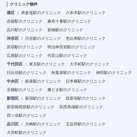
クリニック物件
港区
表参道駅のクリニック
六本木駅のクリニック
赤坂駅のクリニック
麻布十番駅のクリニック
品川駅のクリニック
新橋駅のクリニック
渋谷区
渋谷駅のクリニック
恵比寿駅のクリニック
原宿駅のクリニック
明治神宮前駅のクリニック
広尾駅のクリニック
代官山駅のクリニック
千代田区
東京駅のクリニック
大手町駅のクリニック
日比谷駅のクリニック
秋葉原駅のクリニック
神田駅のクリニック
中央区
銀座駅のクリニック
日本橋駅のクリニック
京橋駅のクリニック
勝どき駅のクリニック
新宿区
新宿駅のクリニック
西新宿駅のクリニック
新宿御苑前駅のクリニック
高田馬場駅のクリニック
四ツ谷駅のクリニック
品川区
大崎駅のクリニック
五反田駅のクリニック
大井町駅のクリニック