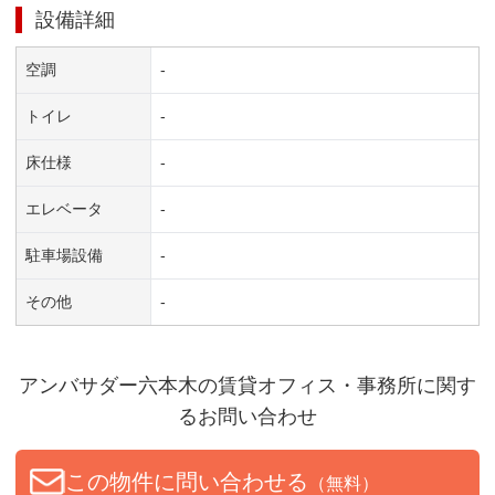
設備詳細
空調
-
トイレ
-
床仕様
-
エレベータ
-
駐車場設備
-
その他
-
アンバサダー六本木
の賃貸オフィス・事務所に関す
るお問い合わせ
この物件に問い合わせる
（無料）