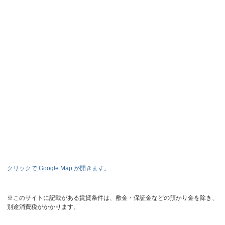
クリックで Google Map が開きます。
※このサイトに記載がある賃貸条件は、敷金・保証金などの預かり金を除き、
別途消費税がかかります。