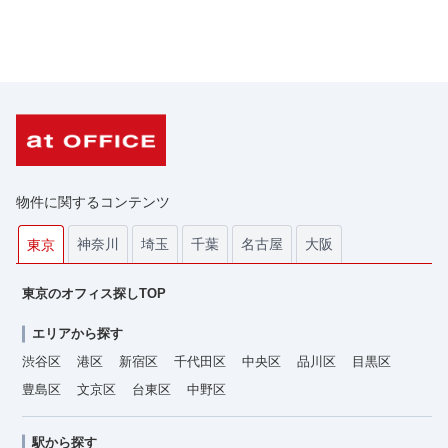
物件に関するコンテンツ
神奈川
埼玉
千葉
名古屋
大阪
東京
東京のオフィス探しTOP
エリアから探す
渋谷区
港区
新宿区
千代田区
中央区
品川区
目黒区
豊島区
文京区
台東区
中野区
駅から探す