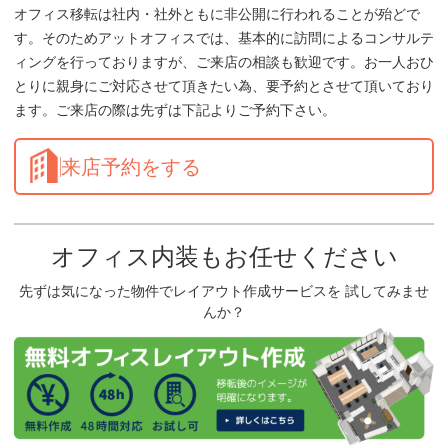
オフィス移転は社内・社外ともに非公開に行われることが殆どで
す。そのためアットオフィスでは、基本的に訪問によるコンサルテ
ィングを行っておりますが、ご来店の相談も歓迎です。お一人おひ
とりに親身にご対応させて頂きたい為、要予約とさせて頂いており
ます。ご来店の際は先ずは下記よりご予約下さい。
来店予約をする
オフィス内装もお任せください
先ずは気になった物件でレイアウト作成サービスを 試してみませ
んか？