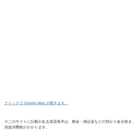
クリックで Google Map が開きます。
※このサイトに記載がある賃貸条件は、敷金・保証金などの預かり金を除き、
別途消費税がかかります。