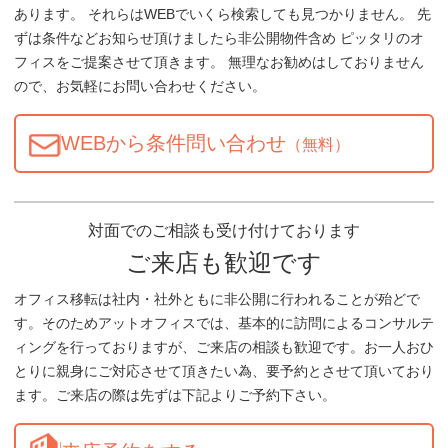
あります。 それらはWEBでいくら検索しても見つかりません。 先
ずは条件などお知らせ頂けましたら非公開物件含め ピッタリのオ
フィスをご提案させて頂きます。 無理なお勧めはしておりません
ので、お気軽にお問い合わせください。
WEBから条件問い合わせ
（無料）
対面でのご相談も受け付けております
ご来店も歓迎です
オフィス移転は社内・社外ともに非公開に行われることが殆どで
す。そのためアットオフィスでは、基本的に訪問によるコンサルテ
ィングを行っておりますが、ご来店の相談も歓迎です。お一人おひ
とりに親身にご対応させて頂きたい為、要予約とさせて頂いており
ます。ご来店の際は先ずは下記よりご予約下さい。