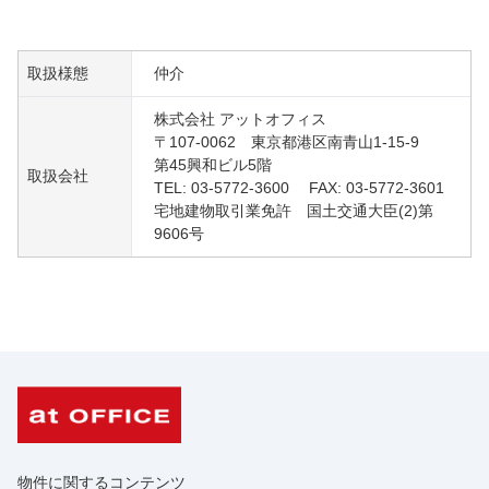
取扱様態
仲介
株式会社 アットオフィス
〒107-0062 東京都港区南青山1-15-9
第45興和ビル5階
取扱会社
TEL: 03-5772-3600 FAX: 03-5772-3601
宅地建物取引業免許 国土交通大臣(2)第
9606号
物件に関するコンテンツ