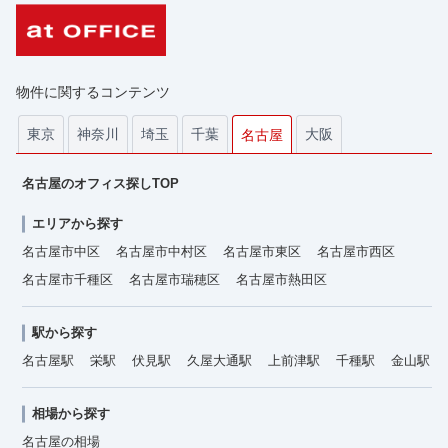
物件に関するコンテンツ
東京
神奈川
埼玉
千葉
大阪
名古屋
名古屋のオフィス探しTOP
エリアから探す
名古屋市中区
名古屋市中村区
名古屋市東区
名古屋市西区
名古屋市千種区
名古屋市瑞穂区
名古屋市熱田区
駅から探す
名古屋駅
栄駅
伏見駅
久屋大通駅
上前津駅
千種駅
金山駅
相場から探す
名古屋の相場