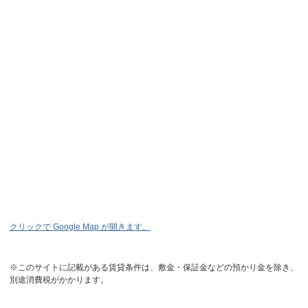
クリックで Google Map が開きます。
※このサイトに記載がある賃貸条件は、敷金・保証金などの預かり金を除き、
別途消費税がかかります。