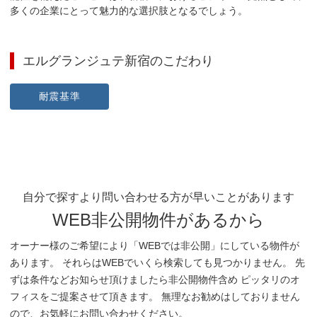
多くの企業にとって魅力的な選択肢となるでしょう。
エルグランジュテ新宿
のこだわり
耐震基準
自分で探すより問い合わせる方が早いことがあります
WEB非公開物件があるから
オーナー様のご希望により「WEBでは非公開」にしている物件が
あります。 それらはWEBでいくら検索しても見つかりません。 先
ずは条件などお知らせ頂けましたら非公開物件含め ピッタリのオ
フィスをご提案させて頂きます。 無理なお勧めはしておりません
ので、お気軽にお問い合わせください。