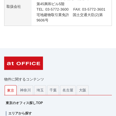
第45興和ビル5階
取扱会社
TEL: 03-5772-3600 FAX: 03-5772-3601
宅地建物取引業免許 国土交通大臣(2)第
9606号
物件に関するコンテンツ
神奈川
埼玉
千葉
名古屋
大阪
東京
東京のオフィス探しTOP
エリアから探す