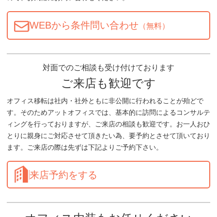
WEBから条件問い合わせ
（無料）
対面でのご相談も受け付けております
ご来店も歓迎です
オフィス移転は社内・社外ともに非公開に行われることが殆どで
す。そのためアットオフィスでは、基本的に訪問によるコンサルテ
ィングを行っておりますが、ご来店の相談も歓迎です。お一人おひ
とりに親身にご対応させて頂きたい為、要予約とさせて頂いており
ます。ご来店の際は先ずは下記よりご予約下さい。
来店予約をする