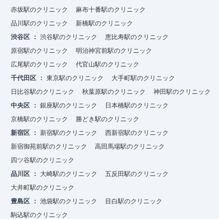
赤坂駅のクリニック
麻布十番駅のクリニック
品川駅のクリニック
新橋駅のクリニック
渋谷区
渋谷駅のクリニック
恵比寿駅のクリニック
原宿駅のクリニック
明治神宮前駅のクリニック
広尾駅のクリニック
代官山駅のクリニック
千代田区
東京駅のクリニック
大手町駅のクリニック
日比谷駅のクリニック
秋葉原駅のクリニック
神田駅のクリニック
中央区
銀座駅のクリニック
日本橋駅のクリニック
京橋駅のクリニック
勝どき駅のクリニック
新宿区
新宿駅のクリニック
西新宿駅のクリニック
新宿御苑前駅のクリニック
高田馬場駅のクリニック
四ツ谷駅のクリニック
品川区
大崎駅のクリニック
五反田駅のクリニック
大井町駅のクリニック
豊島区
池袋駅のクリニック
目白駅のクリニック
駒込駅のクリニック