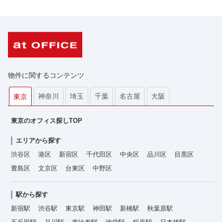
物件に関するコンテンツ
神奈川
埼玉
千葉
名古屋
大阪
東京
東京のオフィス探しTOP
エリアから探す
渋谷区
港区
新宿区
千代田区
中央区
品川区
目黒区
豊島区
文京区
台東区
中野区
駅から探す
新宿駅
渋谷駅
東京駅
神田駅
新橋駅
秋葉原駅