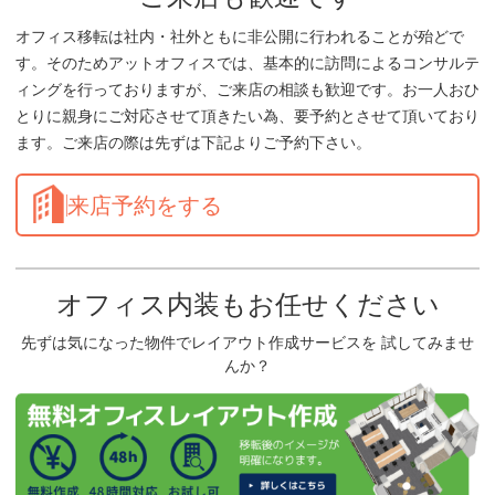
オフィス移転は社内・社外ともに非公開に行われることが殆どで
す。そのためアットオフィスでは、基本的に訪問によるコンサルテ
ィングを行っておりますが、ご来店の相談も歓迎です。お一人おひ
とりに親身にご対応させて頂きたい為、要予約とさせて頂いており
ます。ご来店の際は先ずは下記よりご予約下さい。
来店予約をする
オフィス内装もお任せください
先ずは気になった物件でレイアウト作成サービスを 試してみませ
んか？