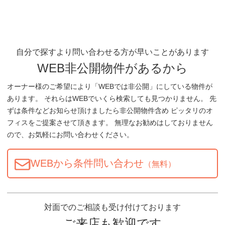
自分で探すより問い合わせる方が早いことがあります
WEB非公開物件があるから
オーナー様のご希望により「WEBでは非公開」にしている物件が
あります。 それらはWEBでいくら検索しても見つかりません。 先
ずは条件などお知らせ頂けましたら非公開物件含め ピッタリのオ
フィスをご提案させて頂きます。 無理なお勧めはしておりません
ので、お気軽にお問い合わせください。
WEBから条件問い合わせ
（無料）
対面でのご相談も受け付けております
ご来店も歓迎です