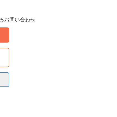
るお問い合わせ