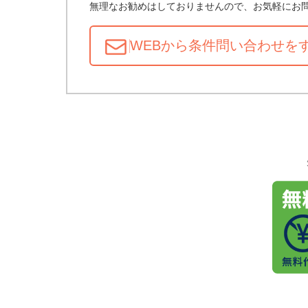
無理なお勧めはしておりませんので、お気軽にお
WEBから条件問い合わせ
を