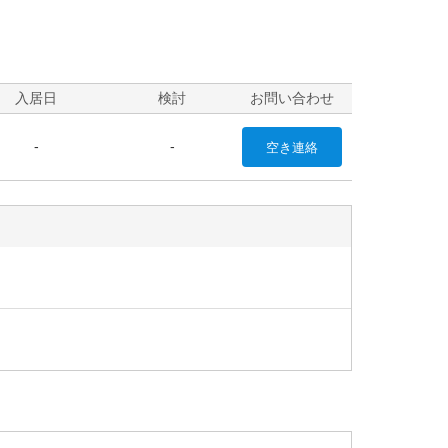
入居日
検討
お問い合わせ
-
-
空き
連絡