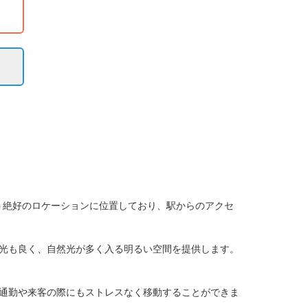
いう絶好のロケーションに位置しており、駅からのアクセ
光も良く、自然光が多く入る明るい空間を提供します。
通勤や来客の際にもストレスなく移動することができま