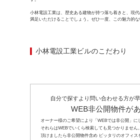
小林電設工業は、歴史ある建物が持つ落ち着きと、現代
満足いただけることでしょう。ぜひ一度、この魅力的な
小林電設工業ビル
のこだわり
自分で探すより問い合わせる方が
WEB非公開物件が
オーナー様のご希望により「WEBでは非公開」に
それらはWEBでいくら検索しても見つかりません
頂けましたら非公開物件含め ピッタリのオフィス