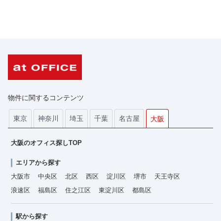
物件に関するコンテンツ
東京
神奈川
埼玉
千葉
名古屋
大阪
大阪のオフィス探しTOP
エリアから探す
大阪市
中央区
北区
西区
淀川区
堺市
天王寺区
浪速区
福島区
住之江区
東淀川区
都島区
駅から探す