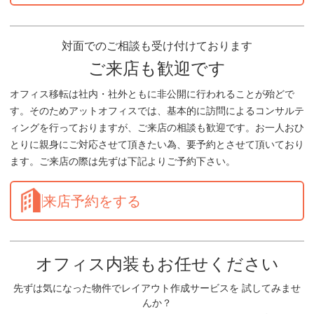
対面でのご相談も受け付けております
ご来店も歓迎です
オフィス移転は社内・社外ともに非公開に行われることが殆どで
す。そのためアットオフィスでは、基本的に訪問によるコンサルテ
ィングを行っておりますが、ご来店の相談も歓迎です。お一人おひ
とりに親身にご対応させて頂きたい為、要予約とさせて頂いており
ます。ご来店の際は先ずは下記よりご予約下さい。
来店予約をする
オフィス内装もお任せください
先ずは気になった物件でレイアウト作成サービスを 試してみませ
んか？