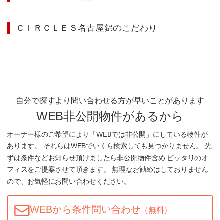
ＣＩＲＣＬＥＳ名古屋錦
のこだわり
自分で探すより問い合わせる方が早いことがあります
WEB非公開物件があるから
オーナー様のご希望により「WEBでは非公開」にしている物件が
あります。 それらはWEBでいくら検索しても見つかりません。 先
ずは条件などお知らせ頂けましたら非公開物件含め ピッタリのオ
フィスをご提案させて頂きます。 無理なお勧めはしておりません
ので、お気軽にお問い合わせください。
WEBから条件問い合わせ
（無料）