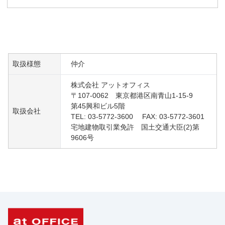
取扱様態
仲介
株式会社 アットオフィス
〒107-0062 東京都港区南青山1-15-9
第45興和ビル5階
取扱会社
TEL: 03-5772-3600 FAX: 03-5772-3601
宅地建物取引業免許 国土交通大臣(2)第
9606号