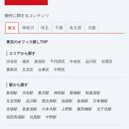
物件に関するコンテンツ
神奈川
埼玉
千葉
名古屋
大阪
東京
東京のオフィス探しTOP
エリアから探す
渋谷区
港区
新宿区
千代田区
中央区
品川区
目黒区
豊島区
文京区
台東区
中野区
駅から探す
新宿駅
渋谷駅
東京駅
神田駅
新橋駅
秋葉原駅
五反田駅
品川駅
恵比寿駅
池袋駅
銀座駅
日本橋駅
赤坂駅
表参道駅
六本木駅
上野駅
飯田橋駅
北千住駅
高田馬場駅
目黒駅
中野駅