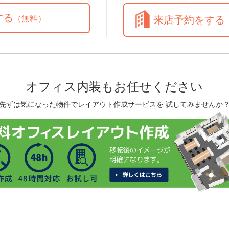
する
（無料）
来店予約をする
オフィス内装もお任せください
先ずは気になった物件でレイアウト作成サービスを 試してみませんか