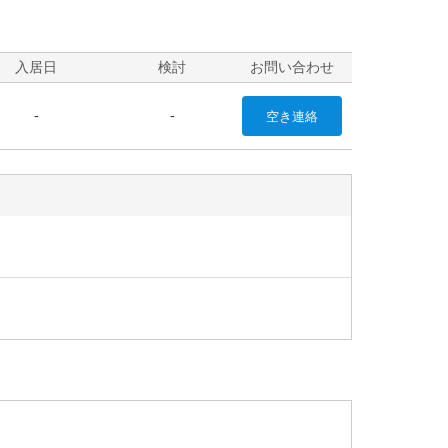
入居日
検討
お問い合わせ
-
-
空き
連絡