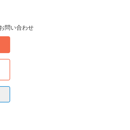
お問い合わせ