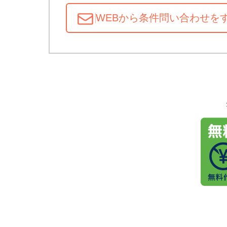
WEBから条件問い合わせ
を