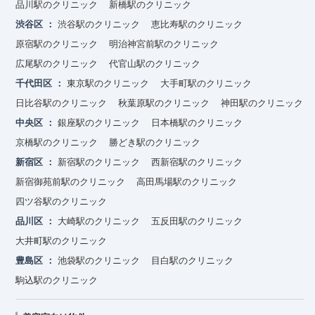
品川駅のクリニック
新橋駅のクリニック
渋谷区
渋谷駅のクリニック
恵比寿駅のクリニック
原宿駅のクリニック
明治神宮前駅のクリニック
広尾駅のクリニック
代官山駅のクリニック
千代田区
東京駅のクリニック
大手町駅のクリニック
日比谷駅のクリニック
秋葉原駅のクリニック
神田駅のクリニック
中央区
銀座駅のクリニック
日本橋駅のクリニック
京橋駅のクリニック
勝どき駅のクリニック
新宿区
新宿駅のクリニック
西新宿駅のクリニック
新宿御苑前駅のクリニック
高田馬場駅のクリニック
四ツ谷駅のクリニック
品川区
大崎駅のクリニック
五反田駅のクリニック
大井町駅のクリニック
豊島区
池袋駅のクリニック
目白駅のクリニック
駒込駅のクリニック