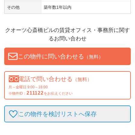
その他
築年数1年以内
クオーツ心斎橋ビル
の賃貸オフィス・事務所に関す
るお問い合わせ
この物件に問い合わせる
（無料）
電話で問い合わせる
（無料）
月～金曜日 9:00～18:00
211122
※物件ID：
をお伝えください
この物件を検討リストへ保存