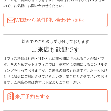
ので、お気軽にお問い合わせください。
WEBから条件問い合わせ
（無料）
対面でのご相談も受け付けております
ご来店も歓迎です
オフィス移転は社内・社外ともに非公開に行われることが殆どで
す。そのためアットオフィスでは、基本的に訪問によるコンサルテ
ィングを行っておりますが、ご来店の相談も歓迎です。お一人おひ
とりに親身にご対応させて頂きたい為、要予約とさせて頂いており
ます。ご来店の際は先ずは下記よりご予約下さい。
来店予約をする