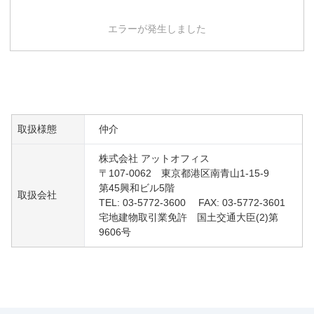
エラーが発生しました
取扱様態
仲介
株式会社 アットオフィス
〒107-0062 東京都港区南青山1-15-9
第45興和ビル5階
取扱会社
TEL: 03-5772-3600 FAX: 03-5772-3601
宅地建物取引業免許 国土交通大臣(2)第
9606号