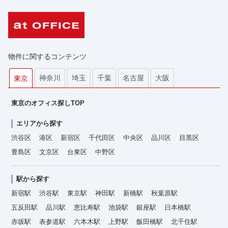
物件に関するコンテンツ
神奈川
埼玉
千葉
名古屋
大阪
東京
東京のオフィス探しTOP
エリアから探す
渋谷区
港区
新宿区
千代田区
中央区
品川区
目黒区
豊島区
文京区
台東区
中野区
駅から探す
新宿駅
渋谷駅
東京駅
神田駅
新橋駅
秋葉原駅
五反田駅
品川駅
恵比寿駅
池袋駅
銀座駅
日本橋駅
赤坂駅
表参道駅
六本木駅
上野駅
飯田橋駅
北千住駅