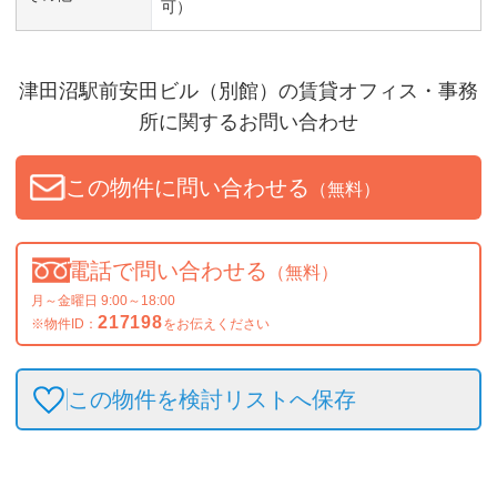
可）
津田沼駅前安田ビル（別館）
の賃貸オフィス・事務
所に関するお問い合わせ
この物件に問い合わせる
（無料）
電話で問い合わせる
（無料）
月～金曜日 9:00～18:00
217198
※物件ID：
をお伝えください
この物件を検討リストへ保存