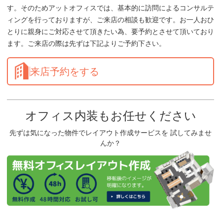
す。そのためアットオフィスでは、基本的に訪問によるコンサルテ
ィングを行っておりますが、ご来店の相談も歓迎です。お一人おひ
とりに親身にご対応させて頂きたい為、要予約とさせて頂いており
ます。ご来店の際は先ずは下記よりご予約下さい。
来店予約をする
オフィス内装もお任せください
先ずは気になった物件でレイアウト作成サービスを 試してみませ
んか？