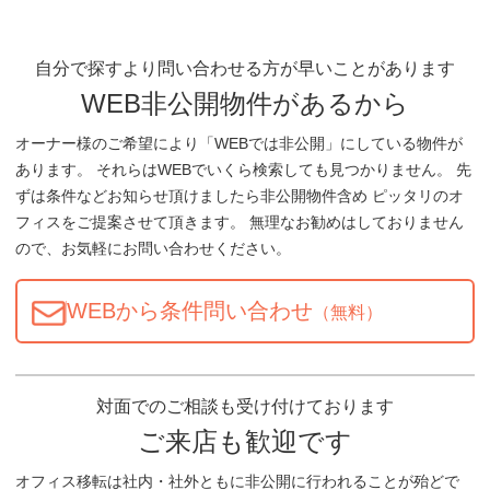
自分で探すより問い合わせる方が早いことがあります
WEB非公開物件があるから
オーナー様のご希望により「WEBでは非公開」にしている物件が
あります。 それらはWEBでいくら検索しても見つかりません。 先
ずは条件などお知らせ頂けましたら非公開物件含め ピッタリのオ
フィスをご提案させて頂きます。 無理なお勧めはしておりません
ので、お気軽にお問い合わせください。
WEBから条件問い合わせ
（無料）
対面でのご相談も受け付けております
ご来店も歓迎です
オフィス移転は社内・社外ともに非公開に行われることが殆どで