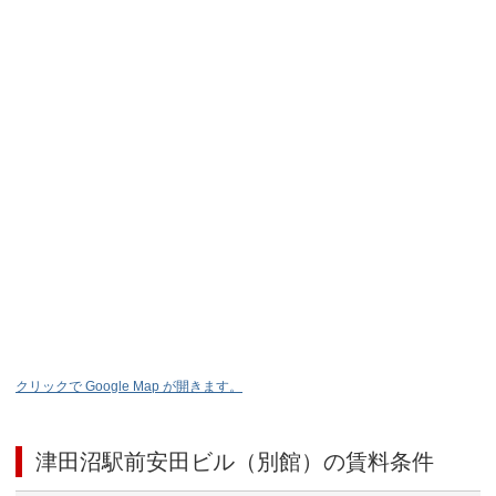
クリックで Google Map が開きます。
津田沼駅前安田ビル（別館）
の賃料条件