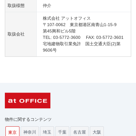
取扱様態
仲介
株式会社 アットオフィス
〒107-0062 東京都港区南青山1-15-9
第45興和ビル5階
取扱会社
TEL: 03-5772-3600 FAX: 03-5772-3601
宅地建物取引業免許 国土交通大臣(2)第
9606号
物件に関するコンテンツ
神奈川
埼玉
千葉
名古屋
大阪
東京