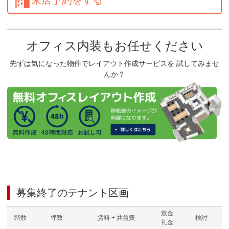
オフィス内装もお任せください
先ずは気になった物件でレイアウト作成サービスを 試してみませ
んか？
募集終了のテナント区画
敷金
階数
坪数
賃料 + 共益費
検討
礼金