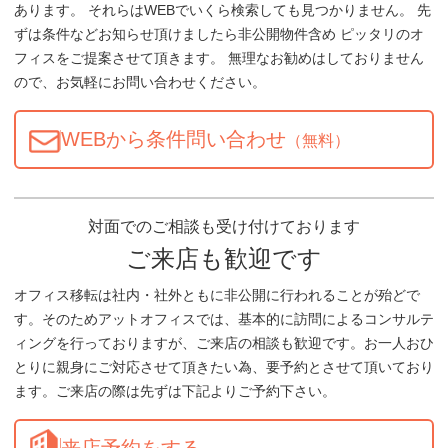
あります。 それらはWEBでいくら検索しても見つかりません。 先
ずは条件などお知らせ頂けましたら非公開物件含め ピッタリのオ
フィスをご提案させて頂きます。 無理なお勧めはしておりません
ので、お気軽にお問い合わせください。
WEBから条件問い合わせ
（無料）
対面でのご相談も受け付けております
ご来店も歓迎です
オフィス移転は社内・社外ともに非公開に行われることが殆どで
す。そのためアットオフィスでは、基本的に訪問によるコンサルテ
ィングを行っておりますが、ご来店の相談も歓迎です。お一人おひ
とりに親身にご対応させて頂きたい為、要予約とさせて頂いており
ます。ご来店の際は先ずは下記よりご予約下さい。
来店予約をする