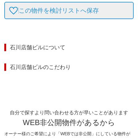
この物件を検討リストへ保存
石川店舗ビル
について
石川店舗ビル
のこだわり
自分で探すより問い合わせる方が早いことがあります
WEB非公開物件があるから
オーナー様のご希望により「WEBでは非公開」にしている物件が